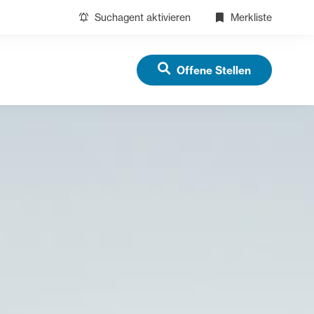
Suchagent aktivieren
Merkliste
Offene Stellen