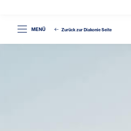
MENÜ
Zurück zur Diakonie Seite