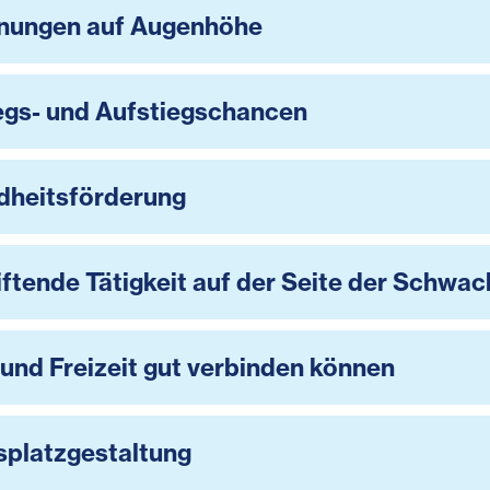
nungen auf Augenhöhe
gs- und Aufstiegschancen
dheitsförderung
iftende Tätigkeit auf der Seite der Schwa
 und Freizeit gut verbinden können
splatzgestaltung