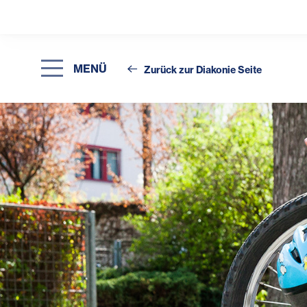
MENÜ
Zurück zur Diakonie Seite