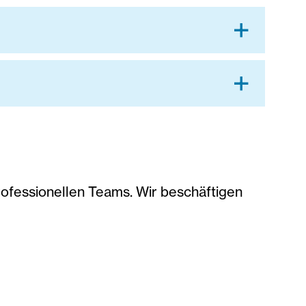
professionellen Teams. Wir beschäftigen