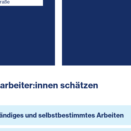
traße
arbeiter:innen schätzen
ändiges und selbstbestimmtes Arbeiten