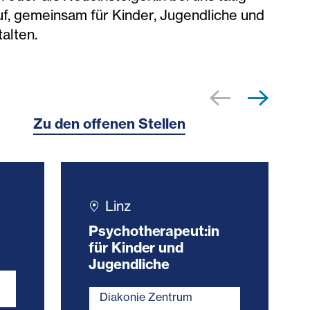
f, gemeinsam für Kinder, Jugendliche und
talten.
Zu den offenen Stellen
Linz
Psychotherapeut:in
für Kinder und
Jugendliche
Diakonie Zentrum