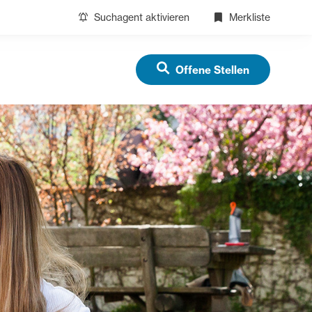
Suchagent aktivieren
Merkliste
Offene Stellen