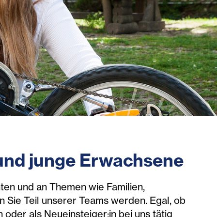
 und junge Erwachsene
ten und an Themen wie Familien,
nn Sie Teil unserer Teams werden. Egal, ob
oder als Neueinsteiger:in bei uns tätig