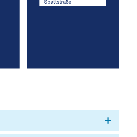
Spattstraße