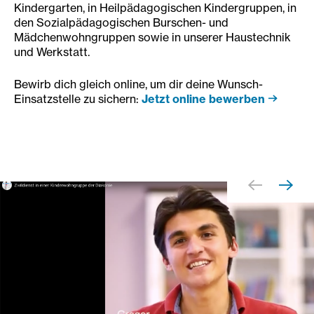
Kindergarten, in Heilpädagogischen Kindergruppen, in
den Sozialpädagogischen Burschen- und
Mädchenwohngruppen sowie in unserer Haustechnik
und Werkstatt.
Bewirb dich gleich online, um dir deine Wunsch-
Einsatzstelle zu sichern:
Jetzt online bewerben