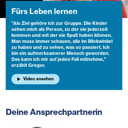
Fürs Leben lernen
"Als Zivi gehöre ich zur Gruppe. Die Kinder
sehen mich als Person, zu der sie jederzeit
kommen und mit der sie Spaß haben können.
Man muss immer schauen, alle im Blickwinkel
zu haben und zu sehen, was so passiert. Ich
bin ein aufmerksamerer Mensch geworden.
Das kann ich mir auf jeden Fall mitnehme,"
erzählt Gregor.
Video ansehen
Deine Ansprechpartnerin