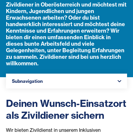
Zivildiener in Oberösterreich und möchtest mit
Kindern, Jugendlichen und jungen
Erwachsenen arbeiten? Oder du bist
handwerklich interessiert und möchtest deine
Kenntnisse und Erfahrungen erweitern? Wir
bieten dir einen umfassenden Einblick in
dieses bunte Arbeitsfeld und viele
Gelegenheiten, unter Begleitung Erfahrungen
zu sammeln. Zivildiener sind bei uns herzlich
willkommen.
Navigation öffnen
Subnavigation
Deinen Wunsch-Einsatzort
als Zivildiener sichern
Wir bieten Zivildienst in unserem Inklusiven