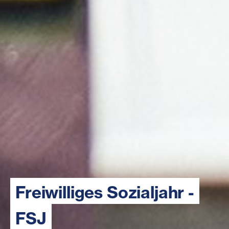
Freiwilliges Sozialjahr -
FSJ