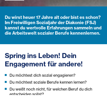
Du wirst heuer 17 Jahre alt oder bist es schon?
Im Freiwilligen Sozialjahr der Diakonie (FSJ)
kannst du wertvolle Erfahrungen sammeln und
die Arbeitswelt sozialer Berufe kennenlernen.
Spring ins Leben! Dein
Engagement für andere!
Du möchtest dich sozial engagieren?
Du möchtest soziale Berufe kennen lernen?
Du weißt noch nicht, für welchen Beruf du dich
entscheiden sollst?
Du möchtest eine Ausbildung im Sozialbereich
machen und erste Praxiserfahrungen sammeln?