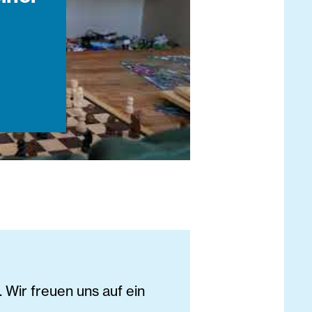
Wir freuen uns auf ein