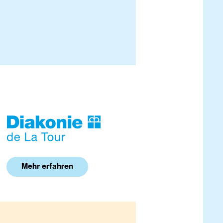
Mehr erfahren