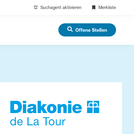
Suchagent aktivieren
Merkliste
Offene Stellen