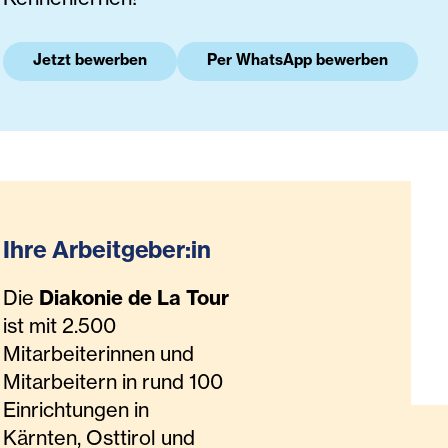
Jetzt bewerben
Per WhatsApp bewerben
Ihre Arbeitgeber:in
Die
Diakonie de La Tour
ist mit 2.500
Mitarbeiterinnen und
Mitarbeitern in rund 100
Einrichtungen in
Kärnten, Osttirol und