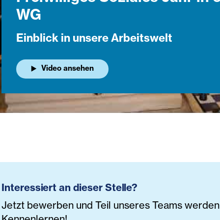
WG
Einblick in unsere Arbeitswelt
Video ansehen
Interessiert an dieser Stelle?
Jetzt bewerben und Teil unseres Teams werden. 
Kennenlernen!