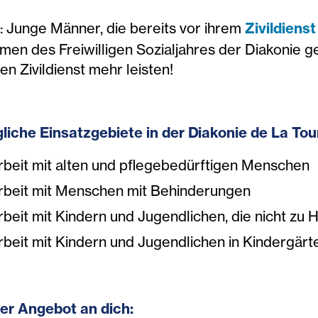
: Junge Männer, die bereits vor ihrem
Zivildienst
men des Freiwilligen Sozialjahres der Diakonie g
en Zivildienst mehr leisten!
liche Einsatzgebiete in der Diakonie de La Tou
rbeit mit alten und pflegebedürftigen Menschen
rbeit mit Menschen mit Behinderungen
rbeit mit Kindern und Jugendlichen, die nicht zu
rbeit mit Kindern und Jugendlichen in Kindergär
er Angebot an dich: