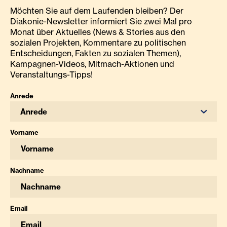
Möchten Sie auf dem Laufenden bleiben? Der
Diakonie-Newsletter informiert Sie zwei Mal pro
Monat über Aktuelles (News & Stories aus den
sozialen Projekten, Kommentare zu politischen
Entscheidungen, Fakten zu sozialen Themen),
Kampagnen-Videos, Mitmach-Aktionen und
Veranstaltungs-Tipps!
Anrede
Anrede
Vorname
Nachname
Email