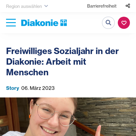
Barrierefreiheit
Region auswählen
Suche
Freiwilliges Sozialjahr in der
Diakonie: Arbeit mit
Menschen
Story
06. März 2023