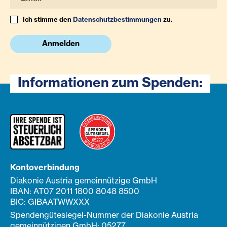
Ich stimme den
Datenschutzbestimmungen
zu.
Anmelden
Informationen zum Spenden:
Kontoverbindung
Diakonie Austria gemeinnützige GmbH
IBAN: AT07 2011 1800 8048 8500
BIC: GIBAATWWXXX
Spendengütesiegel-Nummer der Diakonie Austria
gemeinnützigen GmbH: 05277