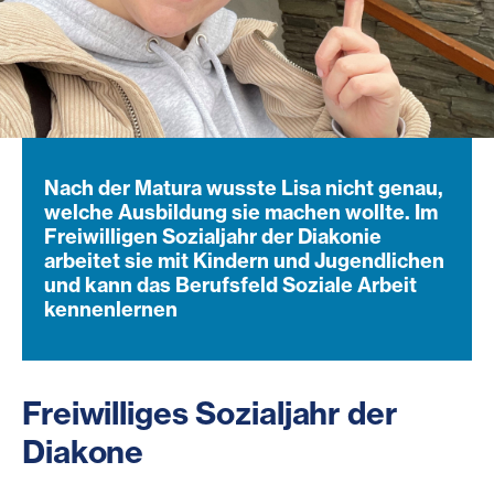
Nach der Matura wusste Lisa nicht genau,
welche Ausbildung sie machen wollte. Im
Freiwilligen Sozialjahr der Diakonie
arbeitet sie mit Kindern und Jugendlichen
und kann das Berufsfeld Soziale Arbeit
kennenlernen
Freiwilliges Sozialjahr der
Diakone