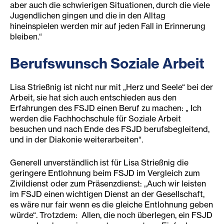
aber auch die schwierigen Situationen, durch die viele
Jugendlichen gingen und die in den Alltag
hineinspielen werden mir auf jeden Fall in Erinnerung
bleiben.“
Berufswunsch Soziale Arbeit
Lisa Strießnig ist nicht nur mit „Herz und Seele“ bei der
Arbeit, sie hat sich auch entschieden aus den
Erfahrungen des FSJD einen Beruf zu machen: „ Ich
werden die Fachhochschule für Soziale Arbeit
besuchen und nach Ende des FSJD berufsbegleitend,
und in der Diakonie weiterarbeiten“.
Generell unverständlich ist für Lisa Strießnig die
geringere Entlohnung beim FSJD im Vergleich zum
Zivildienst oder zum Präsenzdienst: „Auch wir leisten
im FSJD einen wichtigen Dienst an der Gesellschaft,
es wäre nur fair wenn es die gleiche Entlohnung geben
würde“. Trotzdem: Allen, die noch überlegen, ein FSJD