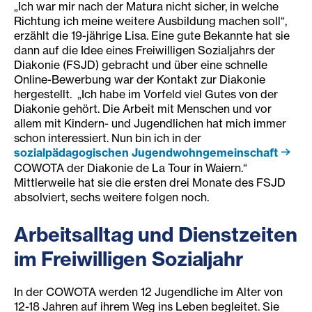
„Ich war mir nach der Matura nicht sicher, in welche
Richtung ich meine weitere Ausbildung machen soll“,
erzählt die 19-jährige Lisa. Eine gute Bekannte hat sie
dann auf die Idee eines Freiwilligen Sozialjahrs der
Diakonie (FSJD) gebracht und über eine schnelle
Online-Bewerbung war der Kontakt zur Diakonie
hergestellt. „Ich habe im Vorfeld viel Gutes von der
Diakonie gehört. Die Arbeit mit Menschen und vor
allem mit Kindern- und Jugendlichen hat mich immer
schon interessiert. Nun bin ich in der
sozialpädagogischen Jugendwohngemeinschaft
COWOTA der Diakonie de La Tour in Waiern.“
Mittlerweile hat sie die ersten drei Monate des FSJD
absolviert, sechs weitere folgen noch.
Arbeitsalltag und Dienstzeiten
im Freiwilligen Sozialjahr
In der COWOTA werden 12 Jugendliche im Alter von
12-18 Jahren auf ihrem Weg ins Leben begleitet. Sie