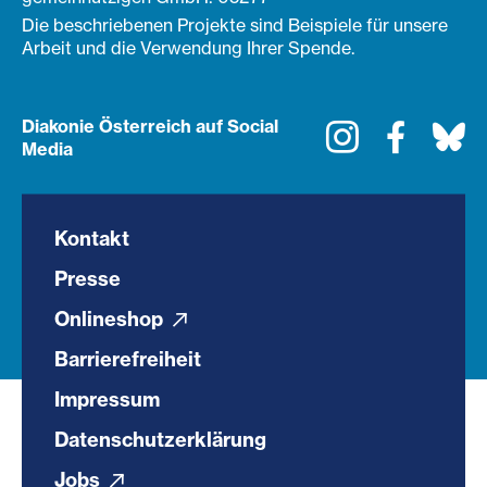
Die beschriebenen Projekte sind Beispiele für unsere
Arbeit und die Verwendung Ihrer Spende.
Diakonie Österreich auf Social
Instagram
Faceboo
Bl
Media
Kontakt
Presse
Onlineshop
Barrierefreiheit
Impressum
Datenschutzerklärung
Jobs