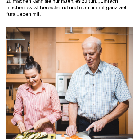
zu machen kann sie nur raten, es zu tun: „Einfach
machen, es ist bereichernd und man nimmt ganz viel
fürs Leben mit.“