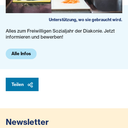
Unterstützung, wo sie gebraucht wird.
Alles zum Freiwilligen Sozialjahr der Diakonie. Jetzt
informieren und bewerben!
Alle Infos
Teilen
Newsletter