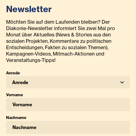
Newsletter
Möchten Sie auf dem Laufenden bleiben? Der
Diakonie-Newsletter informiert Sie zwei Mal pro
Monat über Aktuelles (News & Stories aus den
sozialen Projekten, Kommentare zu politischen
Entscheidungen, Fakten zu sozialen Themen),
Kampagnen-Videos, Mitmach-Aktionen und
Veranstaltungs-Tipps!
Anrede
Anrede
Vorname
Nachname