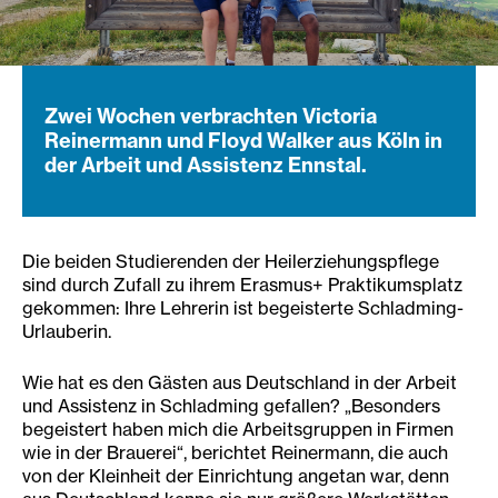
Zwei Wochen verbrachten Victoria
Reinermann und Floyd Walker aus Köln in
der Arbeit und Assistenz Ennstal.
Die beiden Studierenden der Heilerziehungspflege
sind durch Zufall zu ihrem Erasmus+ Praktikumsplatz
gekommen: Ihre Lehrerin ist begeisterte Schladming-
Urlauberin.
Wie hat es den Gästen aus Deutschland in der Arbeit
und Assistenz in Schladming gefallen? „Besonders
begeistert haben mich die Arbeitsgruppen in Firmen
wie in der Brauerei“, berichtet Reinermann, die auch
von der Kleinheit der Einrichtung angetan war, denn