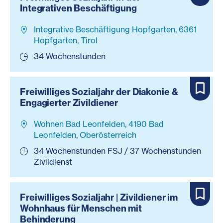
Integrativen Beschäftigung
Integrative Beschäftigung Hopfgarten, 6361
Hopfgarten, Tirol
34 Wochenstunden
Freiwilliges Sozialjahr der Diakonie &
Engagierter Zivildiener
Wohnen Bad Leonfelden, 4190 Bad
Leonfelden, Oberösterreich
34 Wochenstunden FSJ / 37 Wochenstunden
Zivildienst
Freiwilliges Sozialjahr | Zivildiener im
Wohnhaus für Menschen mit
Behinderung