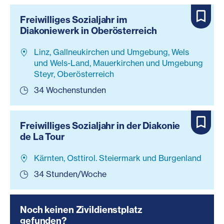
Freiwilliges Sozialjahr im
Diakoniewerk in Oberösterreich
Linz, Gallneukirchen und Umgebung, Wels
und Wels-Land, Mauerkirchen und Umgebung
Steyr, Oberösterreich
34 Wochenstunden
Freiwilliges Sozialjahr in der Diakonie
de La Tour
Kärnten, Osttirol. Steiermark und Burgenland
34 Stunden/Woche
Noch keinen Zivildienstplatz
gefunden?