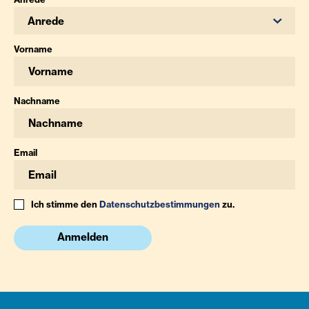
Anrede
Vorname
Nachname
Email
Ich stimme den
Datenschutzbestimmungen
zu.
Anmelden