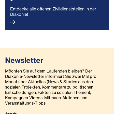
Entdecke alle offenen Zivildienststellen in der
Diakonie!
Newsletter
Möchten Sie auf dem Laufenden bleiben? Der
Diakonie-Newsletter informiert Sie zwei Mal pro
Monat über Aktuelles (News & Stories aus den
sozialen Projekten, Kommentare zu politischen
Entscheidungen, Fakten zu sozialen Themen),
Kampagnen-Videos, Mitmach-Aktionen und
Veranstaltungs-Tipps!
Anrede