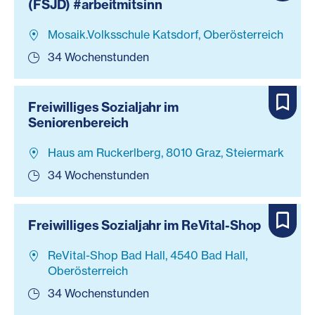
(FSJD) #arbeitmitsinn
Mosaik.Volksschule Katsdorf, Oberösterreich
34 Wochenstunden
Freiwilliges Sozialjahr im
Seniorenbereich
Haus am Ruckerlberg, 8010 Graz, Steiermark
34 Wochenstunden
Freiwilliges Sozialjahr im ReVital-Shop
ReVital-Shop Bad Hall, 4540 Bad Hall,
Oberösterreich
34 Wochenstunden