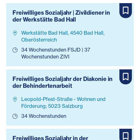
Freiwilliges Sozialjahr | Zivildiener in
der Werkstätte Bad Hall
Werkstätte Bad Hall, 4540 Bad Hall,
Oberösterreich
34 Wochenstunden FSJD | 37
Wochenstunden ZIVI
Freiwilliges Sozialjahr der Diakonie in
der Behindertenarbeit
Leopold-Pfest-Straße - Wohnen und
Förderung; 5023 Salzburg
34 Wochenstunden
Freiwilliges Sozialjahr in der