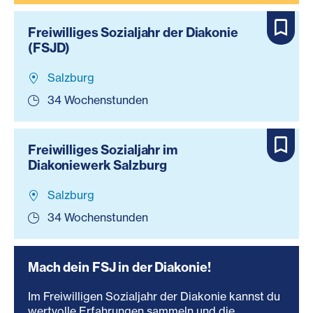
Freiwilliges Sozialjahr der Diakonie
(FSJD)
Salzburg
34 Wochenstunden
Freiwilliges Sozialjahr im
Diakoniewerk Salzburg
Salzburg
34 Wochenstunden
Mach dein FSJ in der Diakonie!
Im Freiwilligen Sozialjahr der Diakonie kannst du
wertvolle Erfahrungen sammeln und die