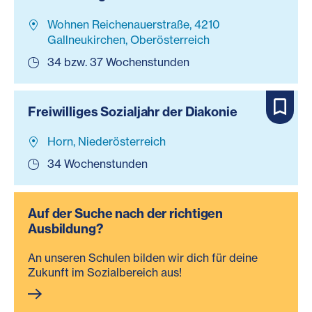
Wohnen Reichenauerstraße, 4210
Gallneukirchen, Oberösterreich
34 bzw. 37 Wochenstunden
Freiwilliges Sozialjahr der Diakonie
Horn, Niederösterreich
34 Wochenstunden
Auf der Suche nach der richtigen
Ausbildung?
An unseren Schulen bilden wir dich für deine
Zukunft im Sozialbereich aus!