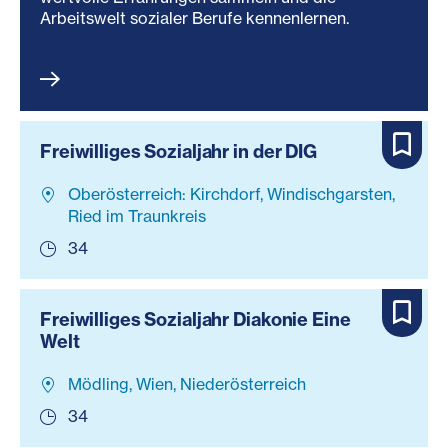
Arbeitswelt sozialer Berufe kennenlernen.
Freiwilliges Sozialjahr in der DIG
Oberösterreich: Kirchdorf, Windischgarsten,
Ried im Traunkreis
34
Freiwilliges Sozialjahr Diakonie Eine
Welt
Mödling, Wien, Niederösterreich
34