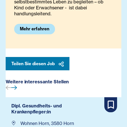
selbstbestimmtes Leben zu begleiten – ob
Kind oder Erwachsener - ist dabei
handlungsleitend.
Mehr erfahren
Teilen Sie diesen Job
Weitere interessante Stellen
Dipl. Gesundheits- und
Krankenpfleger:in
Wohnen Horn, 3580 Horn