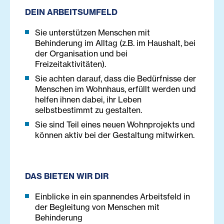
DEIN ARBEITSUMFELD
Sie unterstützen Menschen mit
Behinderung im Alltag (z.B. im Haushalt, bei
der Organisation und bei
Freizeitaktivitäten).
Sie achten darauf, dass die Bedürfnisse der
Menschen im Wohnhaus, erfüllt werden und
helfen ihnen dabei, ihr Leben
selbstbestimmt zu gestalten.
Sie sind Teil eines neuen Wohnprojekts und
können aktiv bei der Gestaltung mitwirken.
DAS BIETEN WIR DIR
Einblicke in ein spannendes Arbeitsfeld in
der Begleitung von Menschen mit
Behinderung