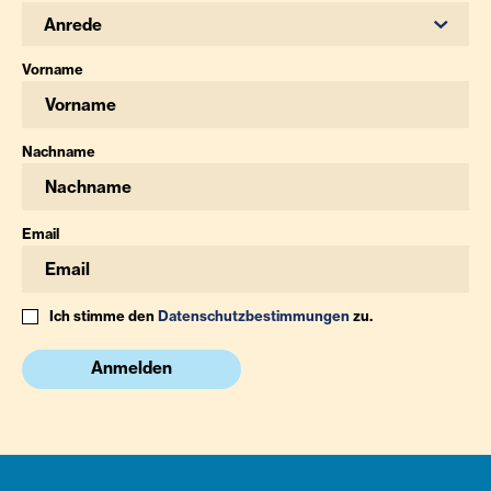
Anrede
Vorname
Nachname
Email
Ich stimme den
Datenschutzbestimmungen
zu.
Anmelden