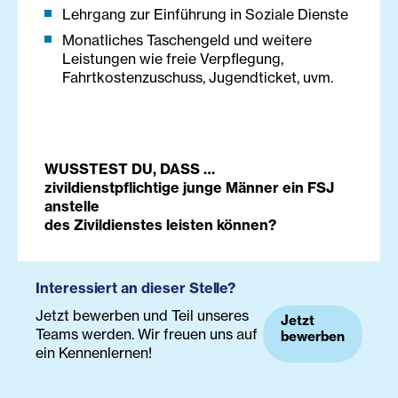
Lehrgang zur Einführung in Soziale Dienste
Monatliches Taschengeld und weitere
Leistungen wie freie Verpflegung,
Fahrtkostenzuschuss, Jugendticket, uvm.
WUSSTEST DU, DASS …
zivildienstpflichtige junge Männer ein FSJ
anstelle
des Zivildienstes leisten können?
Interessiert an dieser Stelle?
Jetzt bewerben und Teil unseres
Jetzt
Teams werden. Wir freuen uns auf
bewerben
ein Kennenlernen!