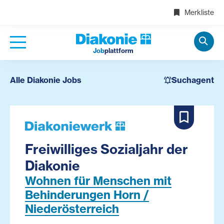
Merkliste
Job
plattform
Alle Diakonie Jobs
Suchagent
Freiwilliges Sozialjahr der
Diakonie
Wohnen für Menschen mit
Behinderungen Horn /
Niederösterreich