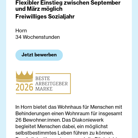
Flexibler Einstieg zwischen September
und März möglich
Freiwilliges Sozialjahr
Horn
34 Wochenstunden
Jetzt bewerben
In Horn bietet das Wohnhaus für Menschen mit
Behinderungen einen Wohnraum für insgesamt
26 Bewohner:innen. Das Diakoniewerk
begleitet Menschen dabei, ein möglichst
selbstbestimmtes Leben führen zu können.