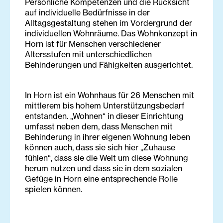
Persönliche Kompetenzen und die Rücksicht
auf individuelle Bedürfnisse in der
Alltagsgestaltung stehen im Vordergrund der
individuellen Wohnräume. Das Wohnkonzept in
Horn ist für Menschen verschiedener
Altersstufen mit unterschiedlichen
Behinderungen und Fähigkeiten ausgerichtet.
In Horn ist ein Wohnhaus für 26 Menschen mit
mittlerem bis hohem Unterstützungsbedarf
entstanden. „Wohnen“ in dieser Einrichtung
umfasst neben dem, dass Menschen mit
Behinderung in ihrer eigenen Wohnung leben
können auch, dass sie sich hier „Zuhause
fühlen“, dass sie die Welt um diese Wohnung
herum nutzen und dass sie in dem sozialen
Gefüge in Horn eine entsprechende Rolle
spielen können.