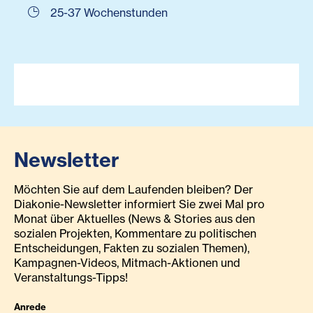
25-37 Wochenstunden
Newsletter
Möchten Sie auf dem Laufenden bleiben? Der
Diakonie-Newsletter informiert Sie zwei Mal pro
Monat über Aktuelles (News & Stories aus den
sozialen Projekten, Kommentare zu politischen
Entscheidungen, Fakten zu sozialen Themen),
Kampagnen-Videos, Mitmach-Aktionen und
Veranstaltungs-Tipps!
Anrede