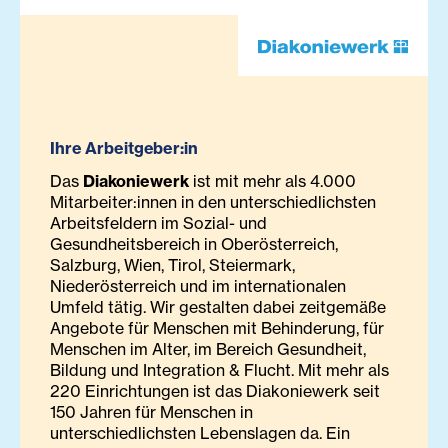
Ihre Arbeitgeber:in
Das
Diakoniewerk
ist mit mehr als 4.000
Mitarbeiter:innen in den unterschiedlichsten
Arbeitsfeldern im Sozial- und
Gesundheitsbereich in Oberösterreich,
Salzburg, Wien, Tirol, Steiermark,
Niederösterreich und im internationalen
Umfeld tätig. Wir gestalten dabei zeitgemäße
Angebote für Menschen mit Behinderung, für
Menschen im Alter, im Bereich Gesundheit,
Bildung und Integration & Flucht. Mit mehr als
220 Einrichtungen ist das Diakoniewerk seit
150 Jahren für Menschen in
unterschiedlichsten Lebenslagen da. Ein