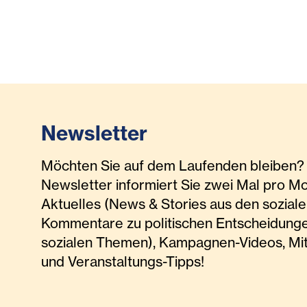
Newsletter
Möchten Sie auf dem Laufenden bleiben? 
Newsletter informiert Sie zwei Mal pro M
Aktuelles (News & Stories aus den soziale
Kommentare zu politischen Entscheidunge
sozialen Themen), Kampagnen-Videos, Mi
und Veranstaltungs-Tipps!