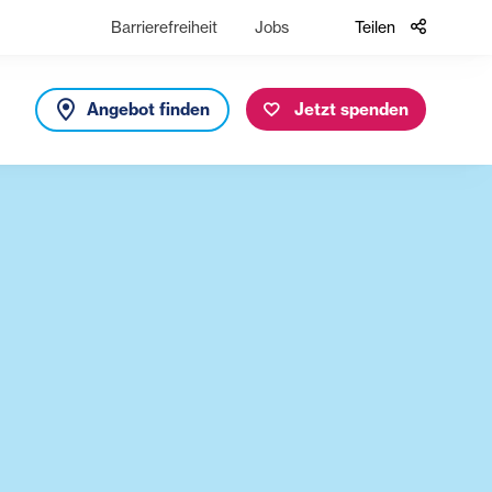
Barrierefreiheit
Jobs
Teilen
Angebot finden
Jetzt spenden