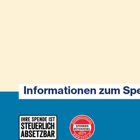
Informationen zum Sp