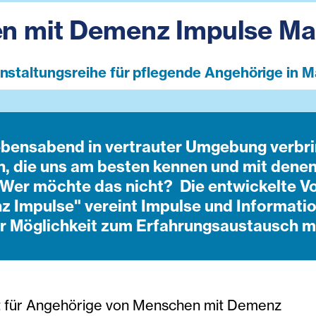
n mit Demenz Impulse Ma
nstaltungsreihe für pflegende Angehörige in M
bensabend in vertrauter Umgebung verbri
, die uns am besten kennen und mit denen
. Wer möchte das nicht? Die entwickelte V
 Impulse" vereint Impulse und Informatio
r Möglichkeit zum Erfahrungsaustausch mi
t für Angehörige von Menschen mit Demenz