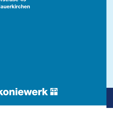
auerkirchen