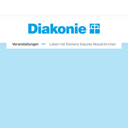
Veranstaltungen
Leben mit Demenz Impulse Mauerkirchen