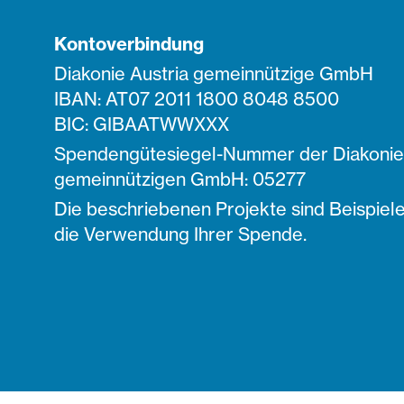
Kontoverbindung
Diakonie Austria gemeinnützige GmbH
IBAN: AT07 2011 1800 8048 8500
BIC: GIBAATWWXXX
Spendengütesiegel-Nummer der Diakonie 
gemeinnützigen GmbH: 05277
Die beschriebenen Projekte sind Beispiele
die Verwendung Ihrer Spende.