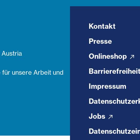
Kontakt
Presse
Austria
Onlineshop
Barrierefreihei
 für unsere Arbeit und
Impressum
Datenschutzer
Jobs
Datenschutzein