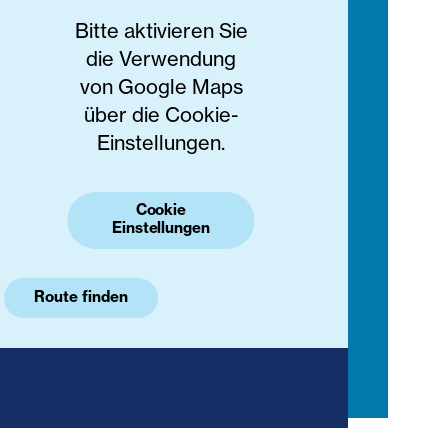
Bitte aktivieren Sie
die Verwendung
von Google Maps
über die Cookie-
Einstellungen.
Cookie
Einstellungen
Route finden