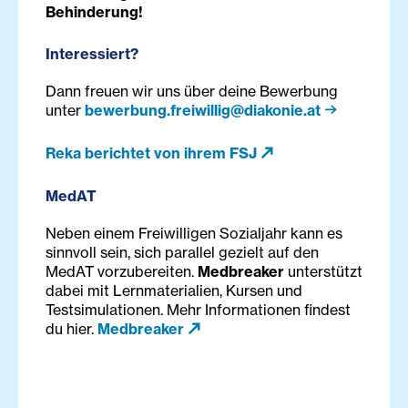
Behinderung!
Interessiert?
Dann freuen wir uns über deine Bewerbung
unter
bewerbung.freiwillig@diakonie.at
Reka berichtet von ihrem FSJ
MedAT
Neben einem Freiwilligen Sozialjahr kann es
sinnvoll sein, sich parallel gezielt auf den
MedAT vorzubereiten.
Medbreaker
unterstützt
dabei mit Lernmaterialien, Kursen und
Testsimulationen. Mehr Informationen findest
du hier.
Medbreaker