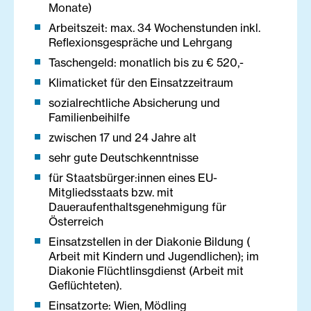
Monate)
Arbeitszeit: max. 34 Wochenstunden inkl.
Reflexionsgespräche und Lehrgang
Taschengeld: monatlich bis zu € 520,-
Klimaticket für den Einsatzzeitraum
sozialrechtliche Absicherung und
Familienbeihilfe
zwischen 17 und 24 Jahre alt
sehr gute Deutschkenntnisse
für Staatsbürger:innen eines EU-
Mitgliedsstaats bzw. mit
Daueraufenthaltsgenehmigung für
Österreich
Einsatzstellen in der Diakonie Bildung (
Arbeit mit Kindern und Jugendlichen); im
Diakonie Flüchtlinsgdienst (Arbeit mit
Geflüchteten).
Einsatzorte: Wien, Mödling