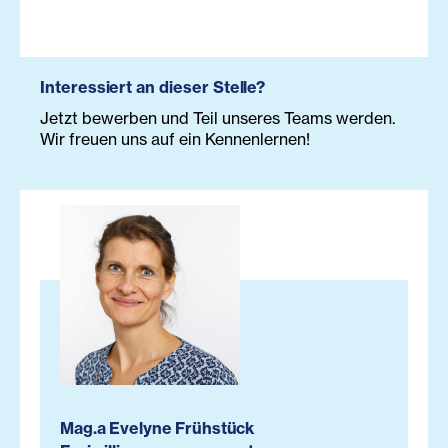
Interessiert an dieser Stelle?
Jetzt bewerben und Teil unseres Teams werden.
Wir freuen uns auf ein Kennenlernen!
Mag.a Evelyne Frühstück