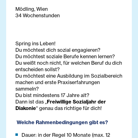
Mödling, Wien
34 Wochenstunden
Spring ins Leben!
Du möchtest dich sozial engagieren?
Du möchtest soziale Berufe kennen lernen?
Du weißt noch nicht, für welchen Beruf du dich
entscheiden sollst?
Du möchtest eine Ausbildung im Sozialbereich
machen und erste Praxiserfahrungen
sammeln?
Du bist mindestens 17 Jahre alt?
Dann ist das „
Freiwillige Sozialjahr der
Diakonie
“ genau das richtige für dich!
Welche Rahmenbedingungen gibt es?
Dauer: in der Regel 10 Monate (max. 12