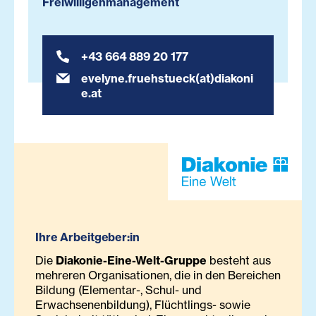
Freiwilligenmanagement
+43 664 889 20 177
evelyne.fruehstueck(at)diakoni
e.at
Ihre Arbeitgeber:in
Die
Diakonie-Eine-Welt-Gruppe
besteht aus
mehreren Organisationen, die in den Bereichen
Bildung (Elementar-, Schul- und
Erwachsenenbildung), Flüchtlings- sowie