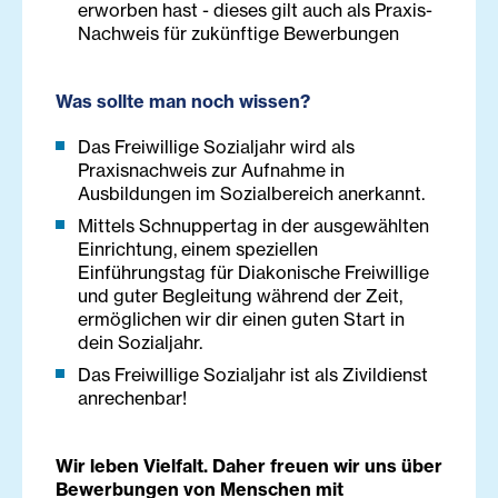
erworben hast - dieses gilt auch als Praxis-
Nachweis für zukünftige Bewerbungen
Was sollte man noch wissen?
Das Freiwillige Sozialjahr wird als
Praxisnachweis zur Aufnahme in
Ausbildungen im Sozialbereich anerkannt.
Mittels Schnuppertag in der ausgewählten
Einrichtung, einem speziellen
Einführungstag für Diakonische Freiwillige
und guter Begleitung während der Zeit,
ermöglichen wir dir einen guten Start in
dein Sozialjahr.
Das Freiwillige Sozialjahr ist als Zivildienst
anrechenbar!
Wir leben Vielfalt. Daher freuen wir uns über
Bewerbungen von Menschen mit