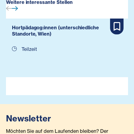
Weitere interessante Stellen
Hortpädagog:innen (unterschiedliche
Standorte, Wien)
Teilzeit
Newsletter
Möchten Sie auf dem Laufenden bleiben? Der