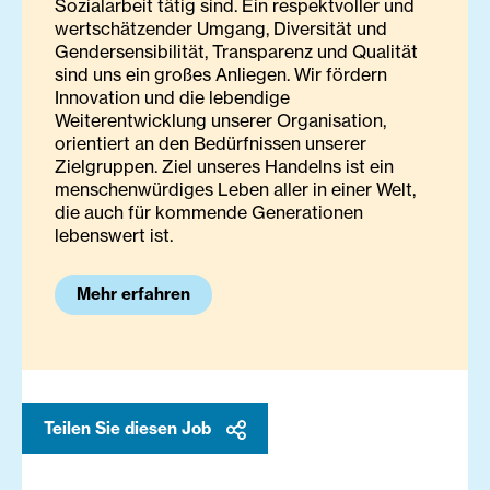
Sozialarbeit tätig sind. Ein respektvoller und
wertschätzender Umgang, Diversität und
Gendersensibilität, Transparenz und Qualität
sind uns ein großes Anliegen. Wir fördern
Innovation und die lebendige
Weiterentwicklung unserer Organisation,
orientiert an den Bedürfnissen unserer
Zielgruppen. Ziel unseres Handelns ist ein
menschenwürdiges Leben aller in einer Welt,
die auch für kommende Generationen
lebenswert ist.
Mehr erfahren
Teilen Sie diesen Job