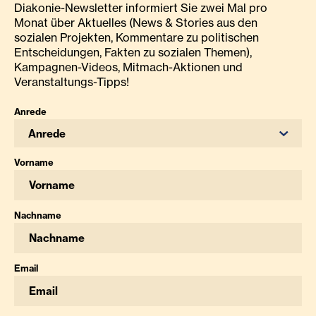
Diakonie-Newsletter informiert Sie zwei Mal pro
Monat über Aktuelles (News & Stories aus den
sozialen Projekten, Kommentare zu politischen
Entscheidungen, Fakten zu sozialen Themen),
Kampagnen-Videos, Mitmach-Aktionen und
Veranstaltungs-Tipps!
Anrede
Anrede
Vorname
Nachname
Email