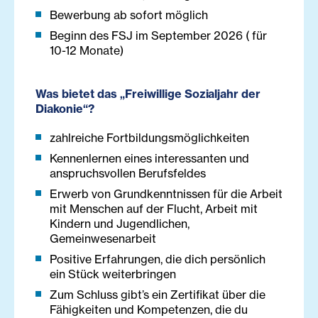
Bewerbung ab sofort möglich
Beginn des FSJ im September 2026 ( für
10-12 Monate)
Was bietet das „Freiwillige Sozialjahr der
Diakonie“?
zahlreiche Fortbildungsmöglichkeiten
Kennenlernen eines interessanten und
anspruchsvollen Berufsfeldes
Erwerb von Grundkenntnissen für die Arbeit
mit Menschen auf der Flucht, Arbeit mit
Kindern und Jugendlichen,
Gemeinwesenarbeit
Positive Erfahrungen, die dich persönlich
ein Stück weiterbringen
Zum Schluss gibt’s ein Zertifikat über die
Fähigkeiten und Kompetenzen, die du