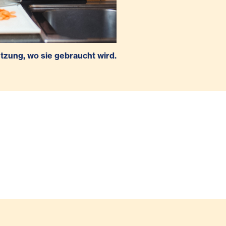
tzung, wo sie gebraucht wird.