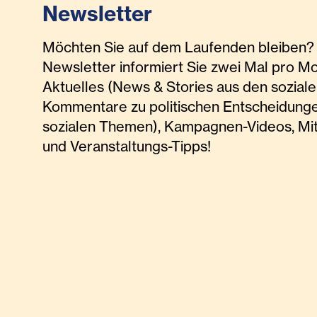
Newsletter
Möchten Sie auf dem Laufenden bleiben? 
Newsletter informiert Sie zwei Mal pro M
Aktuelles (News & Stories aus den soziale
Kommentare zu politischen Entscheidunge
sozialen Themen), Kampagnen-Videos, Mi
und Veranstaltungs-Tipps!