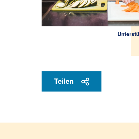
Unterstü
Teilen