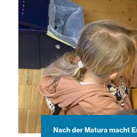
Nach der Matura macht Emm