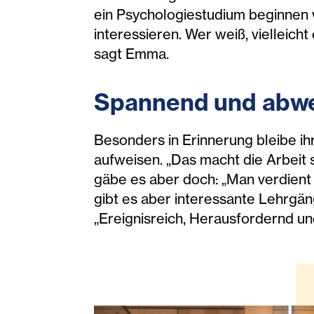
ein Psychologiestudium beginnen we
interessieren. Wer weiß, vielleicht
sagt Emma.
Spannend und abwe
Besonders in Erinnerung bleibe ih
aufweisen. „Das macht die Arbeit
gäbe es aber doch: „Man verdient
gibt es aber interessante Lehrgän
„Ereignisreich, Herausfordernd un