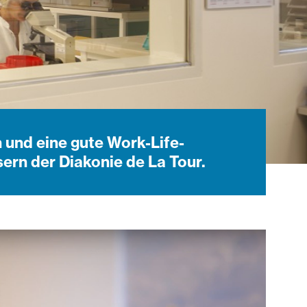
und eine gute Work-Life-
sern der Diakonie de La Tour.