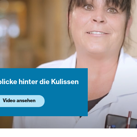
licke hinter die Kulissen
Video ansehen