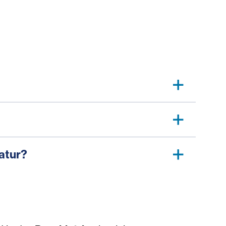
atur?