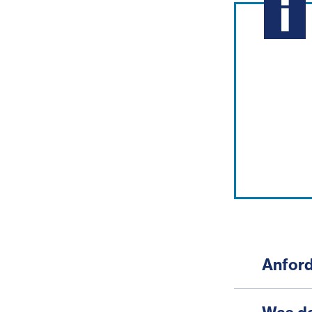
Anford