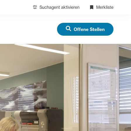
Suchagent aktivieren
Merkliste
Offene Stellen