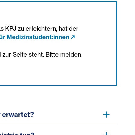
 KPJ zu erleichtern, hat der
für Medizinstudent:innen
 zur Seite steht. Bitte melden
 erwartet?