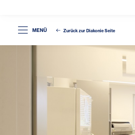
MENÜ
Zurück zur Diakonie Seite