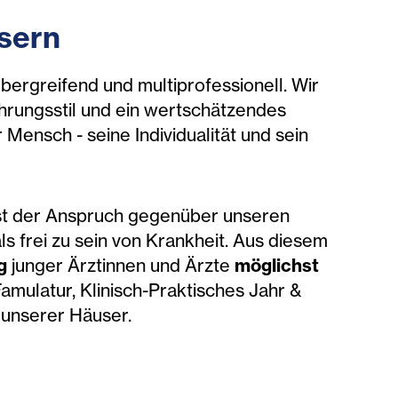
sern
bergreifend und multiprofessionell. Wir
ührungsstil und ein wertschätzendes
Mensch - seine Individualität und sein
ist der Anspruch gegenüber unseren
ls frei zu sein von Krankheit. Aus diesem
g
junger Ärztinnen und Ärzte
möglichst
amulatur, Klinisch-Praktisches Jahr &
t unserer Häuser.