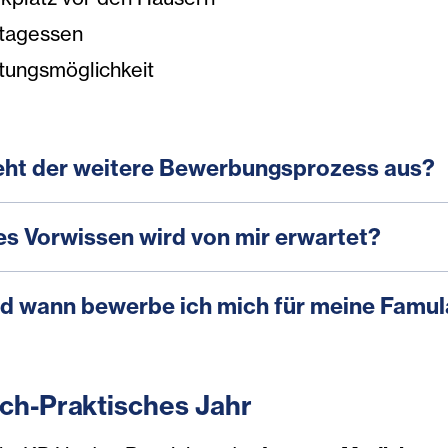
ttagessen
tungsmöglichkeit
eht der weitere Bewerbungsprozess aus?
s Vorwissen wird von mir erwartet?
d wann bewerbe ich mich für meine Famul
isch-Praktisches Jahr