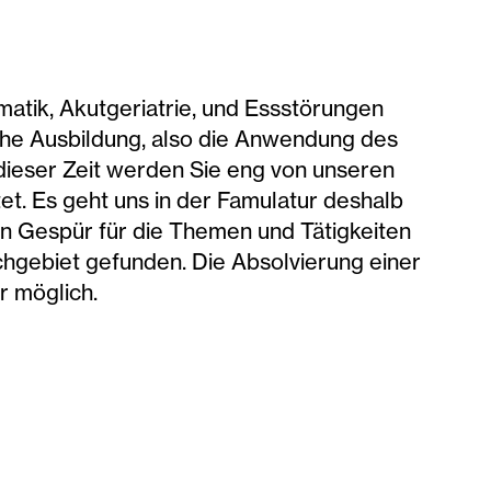
atik, Akutgeriatrie, und Essstörungen
sche Ausbildung, also die Anwendung des
 dieser Zeit werden Sie eng von unseren
et. Es geht uns in der Famulatur deshalb
n Gespür für die Themen und Tätigkeiten
hgebiet gefunden. Die Absolvierung einer
r möglich.