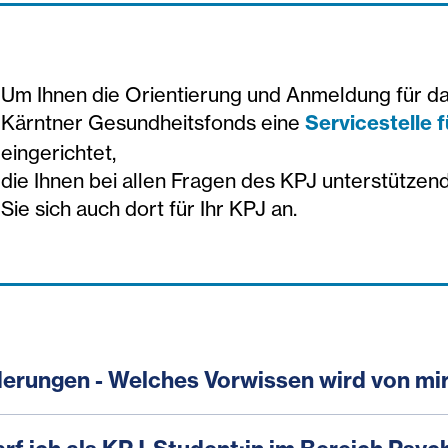
Um Ihnen die Orientierung und Anmeldung für das
Kärntner Gesundheitsfonds eine
Servicestelle 
eingerichtet,
die Ihnen bei allen Fragen des KPJ unterstützend
Sie sich auch dort für Ihr KPJ an.
erungen - Welches Vorwissen wird von mir