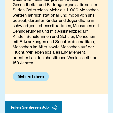
Gesundheits- und Bildungsorganisationen im
Süden Österreichs. Mehr als 11.000 Menschen
werden jährlich stationär und mobil von uns
betreut, darunter Kinder und Jugendliche in
schwierigen Lebenssituationen, Menschen mit
Behinderungen und mit Assistenzbedarf,
Kinder, Schülerinnen und Schüler, Menschen
mit Erkrankungen und Suchtproblematiken,
Menschen im Alter sowie Menschen auf der
Flucht. Wir leben soziales Engagement,
orientiert an den christlichen Werten, seit über
150 Jahren.
Mehr erfahren
Teilen Sie diesen Job