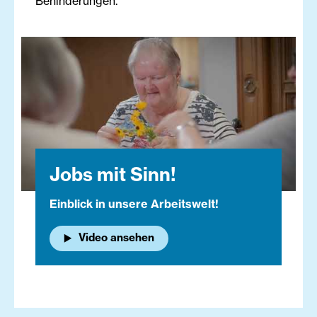
Behinderungen.
Jobs mit Sinn!
Einblick in unsere Arbeitswelt!
Video ansehen