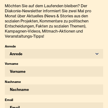
Möchten Sie auf dem Laufenden bleiben? Der
Diakonie-Newsletter informiert Sie zwei Mal pro
Monat über Aktuelles (News & Stories aus den
sozialen Projekten, Kommentare zu politischen
Entscheidungen, Fakten zu sozialen Themen),
Kampagnen-Videos, Mitmach-Aktionen und
Veranstaltungs-Tipps!
Anrede
Anrede
Vorname
Nachname
Email