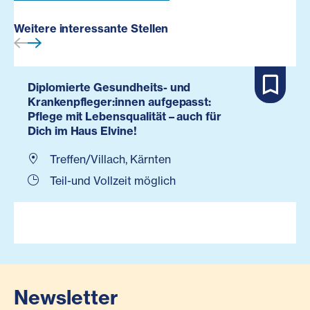
Weitere interessante Stellen
Diplomierte Gesundheits- und
Krankenpfleger:innen aufgepasst:
Pflege mit Lebensqualität – auch für
Dich im Haus Elvine!
Treffen/Villach, Kärnten
Teil-und Vollzeit möglich
Newsletter