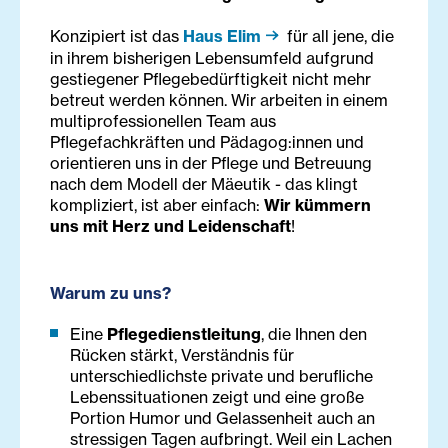
Konzipiert ist das
Haus Elim
für all jene, die
in ihrem bisherigen Lebensumfeld aufgrund
gestiegener Pflegebedürftigkeit nicht mehr
betreut werden können. Wir arbeiten in einem
multiprofessionellen Team aus
Pflegefachkräften und Pädagog:innen und
orientieren uns in der Pflege und Betreuung
nach dem Modell der Mäeutik - das klingt
kompliziert, ist aber einfach:
Wir kümmern
uns mit Herz und Leidenschaft
!
Warum zu uns?
Eine
Pflegedienstleitung
, die Ihnen den
Rücken stärkt, Verständnis für
unterschiedlichste private und berufliche
Lebenssituationen zeigt und eine große
Portion Humor und Gelassenheit auch an
stressigen Tagen aufbringt. Weil ein Lachen