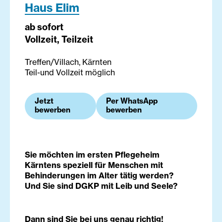
Haus Elim
ab sofort
Vollzeit, Teilzeit
Treffen/Villach, Kärnten
Teil-und Vollzeit möglich
Jetzt
Per WhatsApp
bewerben
bewerben
Sie möchten im ersten Pflegeheim
Kärntens speziell für Menschen mit
Behinderungen im Alter tätig werden?
Und Sie sind DGKP mit Leib und Seele?
Dann sind Sie bei uns genau richtig!