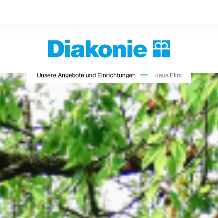
Unsere Angebote und Einrichtungen
Haus Elim