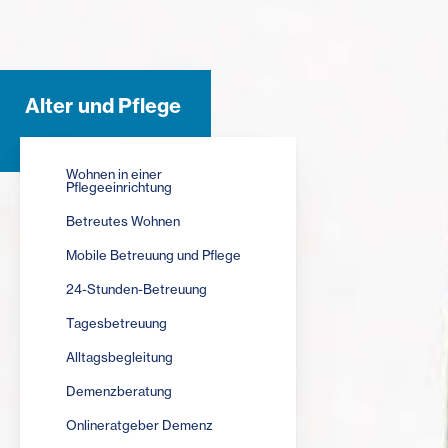
Alter und Pflege
Wohnen in einer
Pflegeeinrichtung
Betreutes Wohnen
Mobile Betreuung und Pflege
24-Stunden-Betreuung
Tagesbetreuung
Alltagsbegleitung
Demenzberatung
Onlineratgeber Demenz