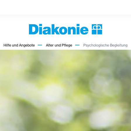
Hilfe und Angebote
Alter und Pflege
Psychologische Begleitung