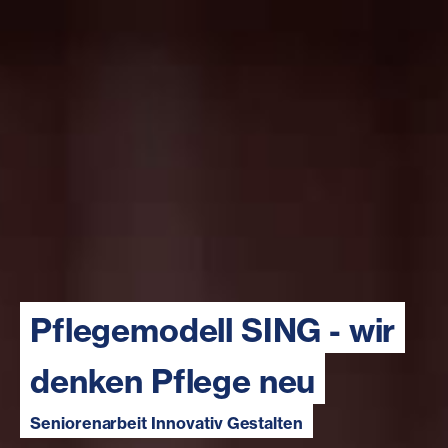
Pflegemodell SING - wir
denken Pflege neu
Seniorenarbeit Innovativ Gestalten