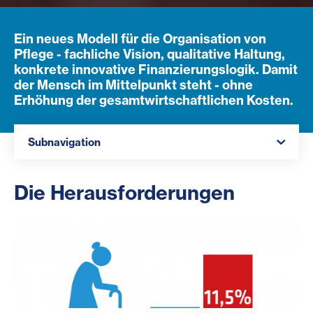
Ein neues Modell für die Organisation von
Pflege - fachliche Vision, qualitative Haltung,
konkrete innovative Finanzierungslogik. Damit
der Mensch im Mittelpunkt steht - ohne
Erhöhung der gesamtwirtschaftlichen Kosten.
Navigation öffnen
Subnavigation
Die Herausforderungen