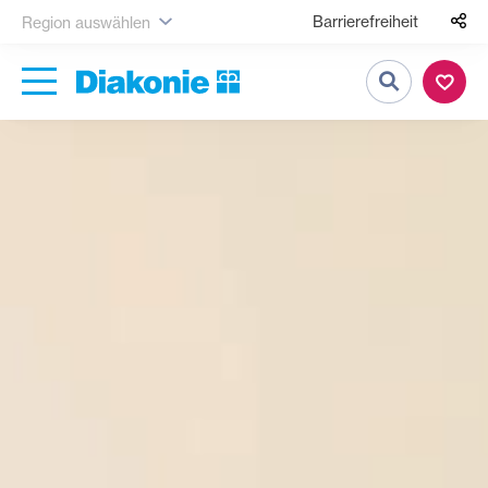
Barrierefreiheit
Region auswählen
Suche