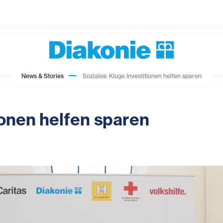
News & Stories
Soziales: Kluge Investitionen helfen sparen
ionen helfen sparen