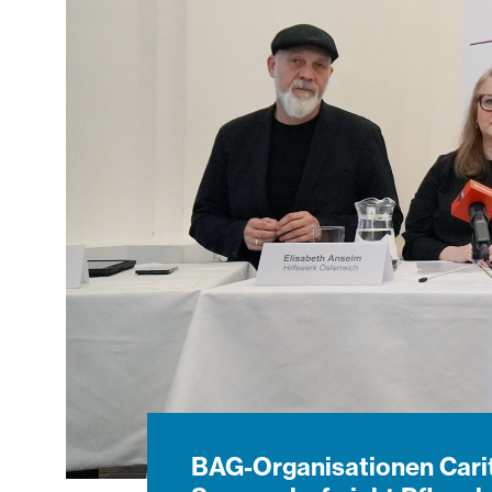
BAG-Organisationen Carit