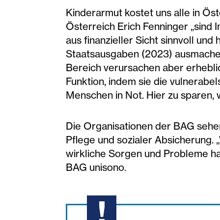
Kinderarmut kostet uns alle in Öst
Österreich Erich Fenninger „sind I
aus finanzieller Sicht sinnvoll und
Staatsausgaben (2023) ausmachen
Bereich verursachen aber erhebli
Funktion, indem sie die vulnerabel
Menschen in Not. Hier zu sparen, w
Die Organisationen der BAG sehen
Pflege und sozialer Absicherung. 
wirkliche Sorgen und Probleme hab
BAG unisono.