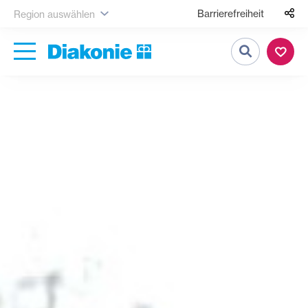
Barrierefreiheit
Region auswählen
Suche