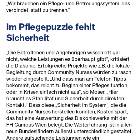
„Wir brauchen ein Pflege- und Betreuungssystem, das
verbindet, statt zu trennen.“
Im Pflegepuzzle fehlt
Sicherheit
„Die Betroffenen und Angehörigen wissen oft gar
nicht, welche Leistungen es überhaupt gibt", kritisiert
die Diakonie. Erfolgreiche Projekte wie z.B. die lokale
Begleitung durch Community Nurses würden zu rasch
wieder eingestellt. „Und dass man am Telefon Tipps
bekommt, das reicht zu Beginn einer Pflegesituation
oder in Krisen einfach nicht aus“, so Moser. „Hier
braucht es Stabilität und Sicherheit durch direkten
Kontakt.“ Dass diese „Sicherheit im System“, die die
Community Nurses herstellen konnten, Kosten spart,
das hat eine Auswertung des Diakoniewerks mit der
FH Campus Wien belegt. Die Weiterführung ist in allen
neun Bundesländern äußerst unterschiedlich gestaltet.
Andere aufsuchende Leistungen wie ein