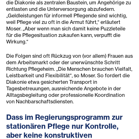
die Diakonie als zentralen Baustein, um Angehörige zu
entlasten und die Unterversorgung abzufedern.
„Geldleistungen für informell Pflegende sind wichtig,
weil Pflege viel zu oft in die Armut führt,“ erläutert
Moser. „Aber wenn man sich damit keine Puzzleteile
für die Pflegesituation zukaufen kann, verpufft die
Wirkung.“
Die Folgen sind oft Rückzug von (vor allem) Frauen aus
dem Arbeitsmarkt oder der unerwünschte Schritt
Richtung Pflegeheim. „Die Menschen brauchen Vielfalt,
Leistbarkeit und Flexibilität“, so Moser. So fordert die
Diakonie etwa gesicherten Transport in
Tagesbetreuungen, ausreichende Angebote in der
Alltagsbegleitung oder professionelle Koordination
von Nachbarschaftsdiensten.
Dass im Regierungsprogramm zur
stationären Pflege nur Kontrolle,
aber keine konstruktiven