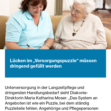
Lücken im „Versorgungspuzzle“ müssen
dringend gefüllt werden
Unterversorgung in der Langzeitpflege und
dringenden Handlungsbedarf sieht Diakonie-
Direktorin Maria Katharina Moser: „Das System an
Angeboten ist wie ein Puzzle, bei dem ständig
Puzzleteile fehlen. Angehörige und Pflegepersonen