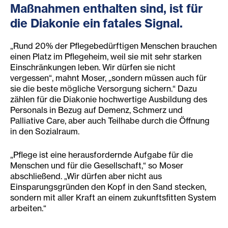
Maßnahmen enthalten sind, ist für
die Diakonie ein fatales Signal.
„Rund 20% der Pflegebedürftigen Menschen brauchen
einen Platz im Pflegeheim, weil sie mit sehr starken
Einschränkungen leben. Wir dürfen sie nicht
vergessen“, mahnt Moser, „sondern müssen auch für
sie die beste mögliche Versorgung sichern.“ Dazu
zählen für die Diakonie hochwertige Ausbildung des
Personals in Bezug auf Demenz, Schmerz und
Palliative Care, aber auch Teilhabe durch die Öffnung
in den Sozialraum.
„Pflege ist eine herausfordernde Aufgabe für die
Menschen und für die Gesellschaft,“ so Moser
abschließend. „Wir dürfen aber nicht aus
Einsparungsgründen den Kopf in den Sand stecken,
sondern mit aller Kraft an einem zukunftsfitten System
arbeiten.“