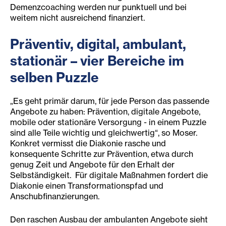
Demenzcoaching werden nur punktuell und bei
weitem nicht ausreichend finanziert.
Präventiv, digital, ambulant,
stationär – vier Bereiche im
selben Puzzle
„Es geht primär darum, für jede Person das passende
Angebote zu haben: Prävention, digitale Angebote,
mobile oder stationäre Versorgung - in einem Puzzle
sind alle Teile wichtig und gleichwertig“, so Moser.
Konkret vermisst die Diakonie rasche und
konsequente Schritte zur Prävention, etwa durch
genug Zeit und Angebote für den Erhalt der
Selbständigkeit. Für digitale Maßnahmen fordert die
Diakonie einen Transformationspfad und
Anschubfinanzierungen.
Den raschen Ausbau der ambulanten Angebote sieht