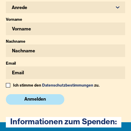
Anrede
Vorname
Nachname
Email
Ich stimme den
Datenschutzbestimmungen
zu.
Anmelden
Informationen zum Spenden: