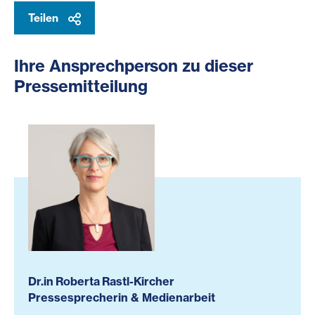
Teilen
Ihre Ansprechperson zu dieser
Pressemitteilung
Dr.in Roberta Rastl-Kircher
Pressesprecherin & Medienarbeit