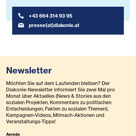
+43 664 314 93 95
presse(at)diakonie.at
Newsletter
Möchten Sie auf dem Laufenden bleiben? Der
Diakonie-Newsletter informiert Sie zwei Mal pro
Monat über Aktuelles (News & Stories aus den
sozialen Projekten, Kommentare zu politischen
Entscheidungen, Fakten zu sozialen Themen),
Kampagnen-Videos, Mitmach-Aktionen und
Veranstaltungs-Tipps!
Anrede