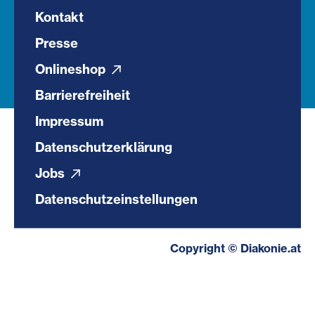
Kontakt
Presse
Onlineshop
Barrierefreiheit
Impressum
Datenschutzerklärung
Jobs
Datenschutzeinstellungen
Copyright © Diakonie.at