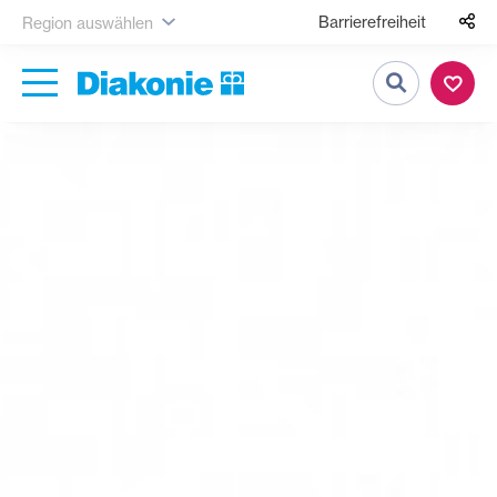
Barrierefreiheit
Region auswählen
Suche