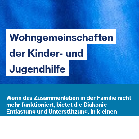
Wohngemeinschaften
der Kinder- und
Jugendhilfe
Wenn das Zusammenleben in der Familie nicht
mehr funktioniert, bietet die Diakonie
Entlastung und Unterstützung. In kleinen
Gruppen ermöglichen wir Kindern und
Jugendlichen ein Aufwachsen in Würde und
Sicherheit.