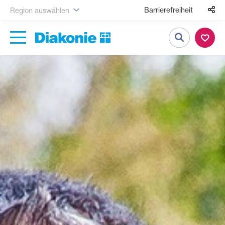
Barrierefreiheit
Region auswählen
Suche