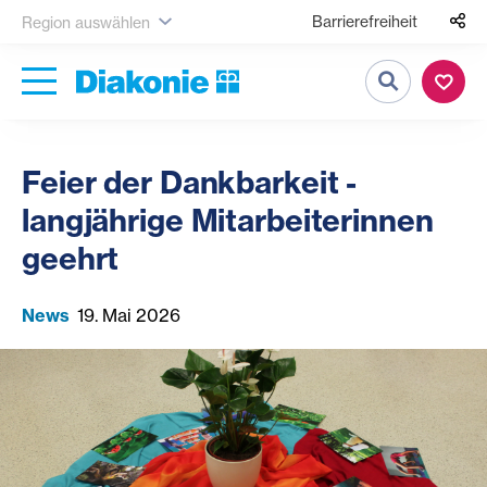
Barrierefreiheit
Region auswählen
Suche
Feier der Dankbarkeit -
langjährige Mitarbeiterinnen
geehrt
News
19. Mai 2026