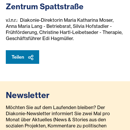
Zentrum Spattstraße
v.l.n.r.: Diakonie-Direktorin Maria Katharina Moser,
Anna Maria Lang - Betriebsrat, Silvia Hofstadler -
Frühförderung, Christine Hartl-Leibetseder - Therapie,
Geschäftsführer Edi Hagmüller.
Teilen
Newsletter
Möchten Sie auf dem Laufenden bleiben? Der
Diakonie-Newsletter informiert Sie zwei Mal pro
Monat über Aktuelles (News & Stories aus den
sozialen Projekten, Kommentare zu politischen