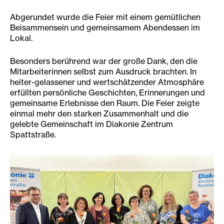
Abgerundet wurde die Feier mit einem gemütlichen
Beisammensein und gemeinsamem Abendessen im
Lokal.
Besonders berührend war der große Dank, den die
Mitarbeiterinnen selbst zum Ausdruck brachten. In
heiter-gelassener und wertschätzender Atmosphäre
erfüllten persönliche Geschichten, Erinnerungen und
gemeinsame Erlebnisse den Raum. Die Feier zeigte
einmal mehr den starken Zusammenhalt und die
gelebte Gemeinschaft im Diakonie Zentrum
Spattstraße.