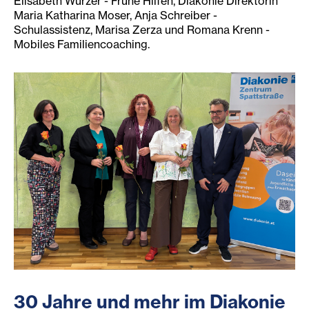
Elisabeth Wurzer - Frühe Hilfen, Diakonie Direktorin
Maria Katharina Moser, Anja Schreiber -
Schulassistenz, Marisa Zerza und Romana Krenn -
Mobiles Familiencoaching.
30 Jahre und mehr im Diakonie