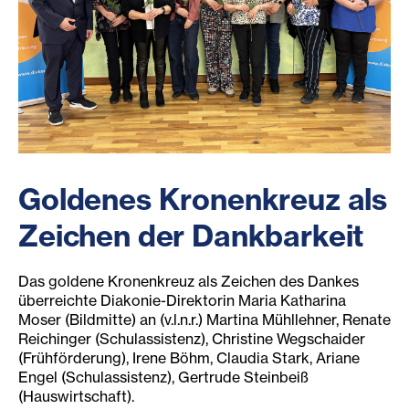
Goldenes Kronenkreuz als
Zeichen der Dankbarkeit
Das goldene Kronenkreuz als Zeichen des Dankes
überreichte Diakonie-Direktorin Maria Katharina
Moser (Bildmitte) an (v.l.n.r.) Martina Mühllehner, Renate
Reichinger (Schulassistenz), Christine Wegschaider
(Frühförderung), Irene Böhm, Claudia Stark, Ariane
Engel (Schulassistenz), Gertrude Steinbeiß
(Hauswirtschaft).