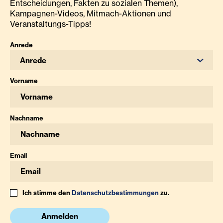
Entscheidungen, Fakten zu sozialen Themen),
Kampagnen-Videos, Mitmach-Aktionen und
Veranstaltungs-Tipps!
Anrede
Anrede
Vorname
Nachname
Email
Ich stimme den
Datenschutzbestimmungen
zu.
Anmelden