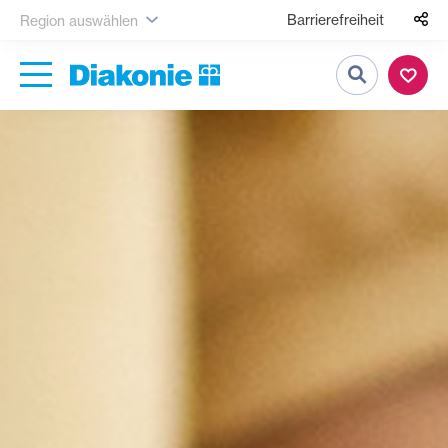
Barrierefreiheit
Region auswählen
Suche