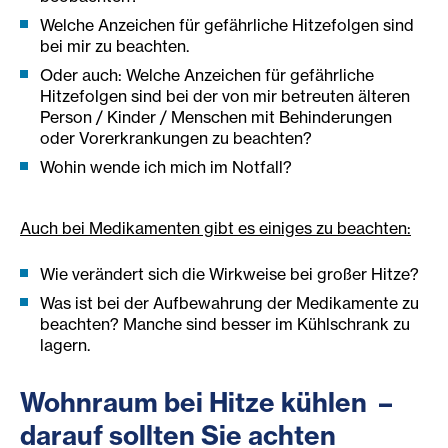
Welche Anzeichen für gefährliche Hitzefolgen sind
bei mir zu beachten.
Oder auch: Welche Anzeichen für gefährliche
Hitzefolgen sind bei der von mir betreuten älteren
Person / Kinder / Menschen mit Behinderungen
oder Vorerkrankungen zu beachten?
Wohin wende ich mich im Notfall?
Auch bei Medikamenten gibt es einiges zu beachten:
Wie verändert sich die Wirkweise bei großer Hitze?
Was ist bei der Aufbewahrung der Medikamente zu
beachten? Manche sind besser im Kühlschrank zu
lagern.
Wohnraum bei Hitze kühlen –
darauf sollten Sie achten