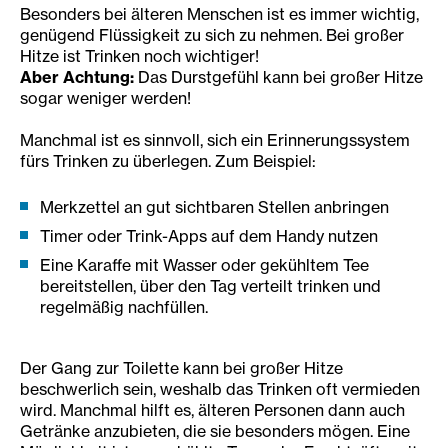
Besonders bei älteren Menschen ist es immer wichtig,
genügend Flüssigkeit zu sich zu nehmen. Bei großer
Hitze ist Trinken noch wichtiger!
Aber Achtung:
Das Durstgefühl kann bei großer Hitze
sogar weniger werden!
Manchmal ist es sinnvoll, sich ein Erinnerungssystem
fürs Trinken zu überlegen. Zum Beispiel:
Merkzettel an gut sichtbaren Stellen anbringen
Timer oder Trink-Apps auf dem Handy nutzen
Eine Karaffe mit Wasser oder gekühltem Tee
bereitstellen, über den Tag verteilt trinken und
regelmäßig nachfüllen.
Der Gang zur Toilette kann bei großer Hitze
beschwerlich sein, weshalb das Trinken oft vermieden
wird. Manchmal hilft es, älteren Personen dann auch
Getränke anzubieten, die sie besonders mögen. Eine