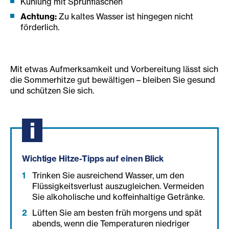
Kühlung mit Sprühflaschen
Achtung:
Zu kaltes Wasser ist hingegen nicht
förderlich.
Mit etwas Aufmerksamkeit und Vorbereitung lässt sich
die Sommerhitze gut bewältigen – bleiben Sie gesund
und schützen Sie sich.
Wichtige Hitze-Tipps auf einen Blick
Trinken Sie ausreichend Wasser, um den
Flüssigkeitsverlust auszugleichen. Vermeiden
Sie alkoholische und koffeinhaltige Getränke.
Lüften Sie am besten früh morgens und spät
abends, wenn die Temperaturen niedriger