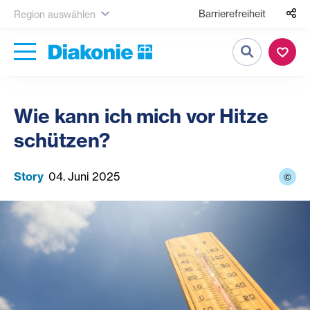
Barrierefreiheit
Region auswählen
Suche
Wie kann ich mich vor Hitze
schützen?
Story
04. Juni 2025
©