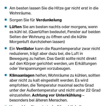
Am besten lassen Sie die Hitze gar nicht erst in die
Wohnräume.
Sorgen Sie für
Verdunkelung
Lüften
Sie am besten nachts oder morgens, wenn
es kühl ist. (Querlüften bedeutet, Fenster auf beiden
Seiten der Wohnung zu öffnen und die kühle
Morgenluft durchziehen lassen)
Ein
Ventilator
kann die Raumtemperatur zwar nicht
reduzieren, trägt aber dazu bei, die Luft in
Bewegung zu halten. Das Gerät sollte nicht direkt
auf den Körper gerichtet werden, um Erkältungen
oder Verspannungen vorzubeugen.
Klimaanlagen
helfen, Wohnräume zu kühlen, sollten
aber nicht zu kalt eingestellt werden. Es wird
empfohlen, die Temperatur maximal sechs Grad
unter der Außentemperatur und nicht unter 22 Grad
einzustellen.
Achtung vor Unterkühlung
–
besonders bei älteren Menschen.