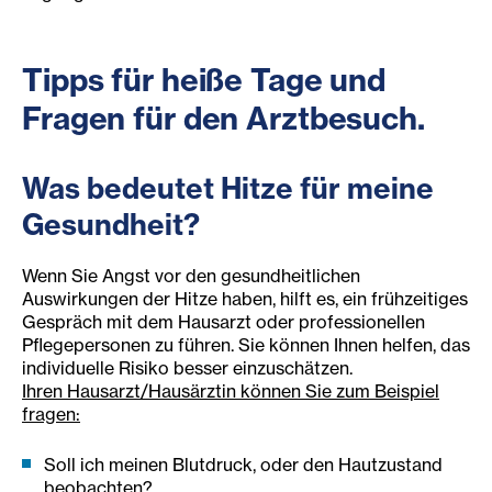
Tipps für heiße Tage und
Fragen für den Arztbesuch.
Was bedeutet Hitze für meine
Gesundheit?
Wenn Sie Angst vor den gesundheitlichen
Auswirkungen der Hitze haben, hilft es, ein frühzeitiges
Gespräch mit dem Hausarzt oder professionellen
Pflegepersonen zu führen. Sie können Ihnen helfen, das
individuelle Risiko besser einzuschätzen.
Ihren Hausarzt/Hausärztin können Sie zum Beispiel
fragen:
Soll ich meinen Blutdruck, oder den Hautzustand
beobachten?