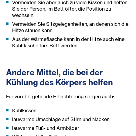
Vermeiden Sie aber auch zu viele Kissen und helfen
Sie der Person, im Bett öfter, die Position zu
wechseln.
Vermeiden Sie Sitzgelegenheiten, an denen sich die
Hitze stauen kann.
Aus der Wärmeflasche kann in der Hitze auch eine
Kühlflasche fürs Bett werden!
Andere Mittel, die bei der
Kühlung des Körpers helfen
Für vorübergehende Erleichterung sorgen auch:
Kühlkissen
lauwarme Umschläge auf Stirn und Nacken
lauwarme Fuß- und Armbäder