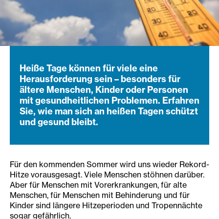
Heiße Tage können für viele eine
Herausforderung sein – besonders für
ältere Menschen, Kinder oder Personen
mit gesundheitlichen Problemen. Erfahren
Sie, wie man sich an heißen Tagen schützt
und gesund bleibt.
Für den kommenden Sommer wird uns wieder Rekord-
Hitze vorausgesagt. Viele Menschen stöhnen darüber.
Aber für Menschen mit Vorerkrankungen, für alte
Menschen, für Menschen mit Behinderung und für
Kinder sind längere Hitzeperioden und Tropennächte
sogar gefährlich.