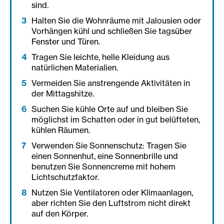
sind.
Halten Sie die Wohnräume mit Jalousien oder
Vorhängen kühl und schließen Sie tagsüber
Fenster und Türen.
Tragen Sie leichte, helle Kleidung aus
natürlichen Materialien.
Vermeiden Sie anstrengende Aktivitäten in
der Mittagshitze.
Suchen Sie kühle Orte auf und bleiben Sie
möglichst im Schatten oder in gut belüfteten,
kühlen Räumen.
Verwenden Sie Sonnenschutz: Tragen Sie
einen Sonnenhut, eine Sonnenbrille und
benutzen Sie Sonnencreme mit hohem
Lichtschutzfaktor.
Nutzen Sie Ventilatoren oder Klimaanlagen,
aber richten Sie den Luftstrom nicht direkt
auf den Körper.