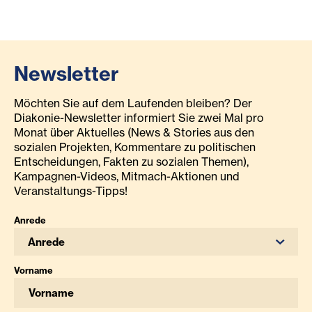
Newsletter
Möchten Sie auf dem Laufenden bleiben? Der
Diakonie-Newsletter informiert Sie zwei Mal pro
Monat über Aktuelles (News & Stories aus den
sozialen Projekten, Kommentare zu politischen
Entscheidungen, Fakten zu sozialen Themen),
Kampagnen-Videos, Mitmach-Aktionen und
Veranstaltungs-Tipps!
Anrede
Anrede
Vorname