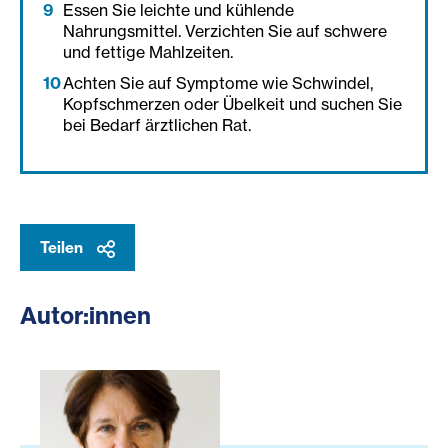
Essen Sie leichte und kühlende
Nahrungsmittel. Verzichten Sie auf schwere
und fettige Mahlzeiten.
Achten Sie auf Symptome wie Schwindel,
Kopfschmerzen oder Übelkeit und suchen Sie
bei Bedarf ärztlichen Rat.
Teilen
Autor:innen