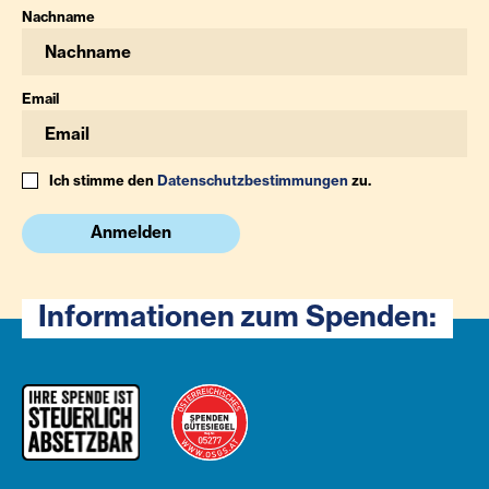
Nachname
Email
Ich stimme den
Datenschutzbestimmungen
zu.
Anmelden
Informationen zum Spenden: