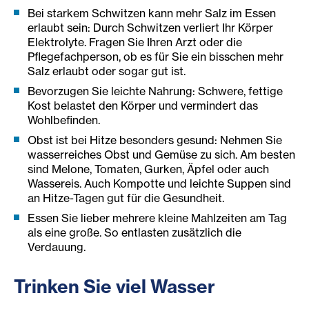
Bei starkem Schwitzen kann mehr Salz im Essen
erlaubt sein: Durch Schwitzen verliert Ihr Körper
Elektrolyte. Fragen Sie Ihren Arzt oder die
Pflegefachperson, ob es für Sie ein bisschen mehr
Salz erlaubt oder sogar gut ist.
Bevorzugen Sie leichte Nahrung: Schwere, fettige
Kost belastet den Körper und vermindert das
Wohlbefinden.
Obst ist bei Hitze besonders gesund: Nehmen Sie
wasserreiches Obst und Gemüse zu sich. Am besten
sind Melone, Tomaten, Gurken, Äpfel oder auch
Wassereis. Auch Kompotte und leichte Suppen sind
an Hitze-Tagen gut für die Gesundheit.
Essen Sie lieber mehrere kleine Mahlzeiten am Tag
als eine große. So entlasten zusätzlich die
Verdauung.
Trinken Sie viel Wasser