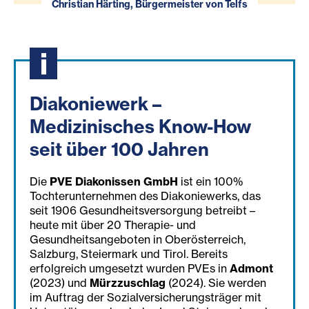
Christian Härting, Bürgermeister von Telfs
Diakoniewerk –
Medizinisches Know-How
seit über 100 Jahren
Die
PVE Diakonissen GmbH
ist ein 100%
Tochterunternehmen des Diakoniewerks, das
seit 1906 Gesundheitsversorgung betreibt –
heute mit über 20 Therapie- und
Gesundheitsangeboten in Oberösterreich,
Salzburg, Steiermark und Tirol. Bereits
erfolgreich umgesetzt wurden PVEs in
Admont
(2023) und
Mürzzuschlag
(2024). Sie werden
im Auftrag der Sozialversicherungsträger mit