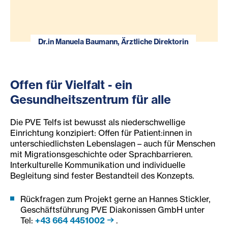
Dr.in Manuela Baumann, Ärztliche Direktorin
Offen für Vielfalt - ein
Gesundheitszentrum für alle
Die PVE Telfs ist bewusst als niederschwellige
Einrichtung konzipiert: Offen für Patient:innen in
unterschiedlichsten Lebenslagen – auch für Menschen
mit Migrationsgeschichte oder Sprachbarrieren.
Interkulturelle Kommunikation und individuelle
Begleitung sind fester Bestandteil des Konzepts.
Rückfragen zum Projekt gerne an Hannes Stickler,
Geschäftsführung PVE Diakonissen GmbH unter
Tel:
+43 664 4451002
.