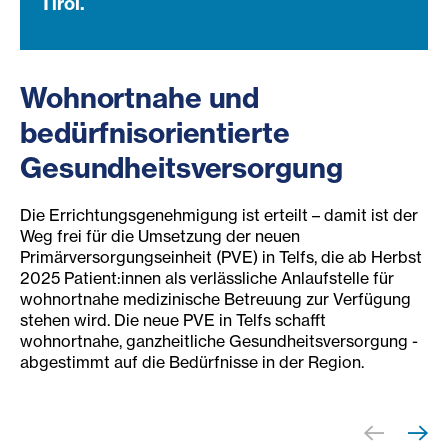
Tirol.
Wohnortnahe und
bedürfnisorientierte
Gesundheitsversorgung
Die Errichtungsgenehmigung ist erteilt – damit ist der
Weg frei für die Umsetzung der neuen
Primärversorgungseinheit (PVE) in Telfs, die ab Herbst
2025 Patient:innen als verlässliche Anlaufstelle für
wohnortnahe medizinische Betreuung zur Verfügung
stehen wird. Die neue PVE in Telfs schafft
wohnortnahe, ganzheitliche Gesundheitsversorgung -
abgestimmt auf die Bedürfnisse in der Region.