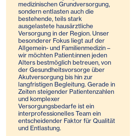
medizinischen Grundversorgung,
sondern entlasten auch die
bestehende, teils stark
ausgelastete hausärztliche
Versorgung in der Region. Unser
besonderer Fokus liegt auf der
Allgemein- und Familienmedizin –
wir möchten Patient:innen jeden
Alters bestmöglich betreuen, von
der Gesundheitsvorsorge über
Akutversorgung bis hin zur
langfristigen Begleitung. Gerade in
Zeiten steigender Patientenzahlen
und komplexer
Versorgungsbedarfe ist ein
interprofessionelles Team ein
entscheidender Faktor für Qualität
und Entlastung.