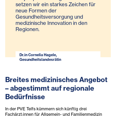
setzen wir ein starkes Zeichen für
neue Formen der
Gesundheitsversorgung und
medizinische Innovation in den
Regionen.
Dr.in Cornelia Hagele,
Gesundheitslandesrätin
Breites medizinisches Angebot
– abgestimmt auf regionale
Bedürfnisse
In der PVE Telfs kümmern sich künftig drei
Fachärzt:innen für Allgemein- und Familienmedizin