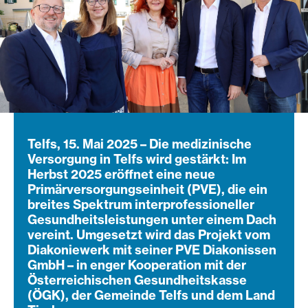
Telfs, 15. Mai 2025 – Die medizinische
Versorgung in Telfs wird gestärkt: Im
Herbst 2025 eröffnet eine neue
Primärversorgungseinheit (PVE), die ein
breites Spektrum interprofessioneller
Gesundheitsleistungen unter einem Dach
vereint. Umgesetzt wird das Projekt vom
Diakoniewerk mit seiner PVE Diakonissen
GmbH – in enger Kooperation mit der
Österreichischen Gesundheitskasse
(ÖGK), der Gemeinde Telfs und dem Land