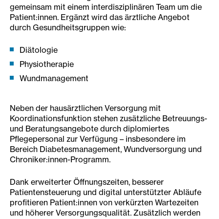
gemeinsam mit einem interdisziplinären Team um die
Patient:innen. Ergänzt wird das ärztliche Angebot
durch Gesundheitsgruppen wie:
Diätologie
Physiotherapie
Wundmanagement
Neben der hausärztlichen Versorgung mit
Koordinationsfunktion stehen zusätzliche Betreuungs-
und Beratungsangebote durch diplomiertes
Pflegepersonal zur Verfügung – insbesondere im
Bereich Diabetesmanagement, Wundversorgung und
Chroniker:innen-Programm.
Dank erweiterter Öffnungszeiten, besserer
Patientensteuerung und digital unterstützter Abläufe
profitieren Patient:innen von verkürzten Wartezeiten
und höherer Versorgungsqualität. Zusätzlich werden