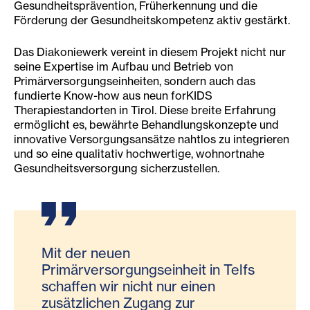
Gesundheitsprävention, Früherkennung und die
Förderung der Gesundheitskompetenz aktiv gestärkt.
Das Diakoniewerk vereint in diesem Projekt nicht nur
seine Expertise im Aufbau und Betrieb von
Primärversorgungseinheiten, sondern auch das
fundierte Know-how aus neun forKIDS
Therapiestandorten in Tirol. Diese breite Erfahrung
ermöglicht es, bewährte Behandlungskonzepte und
innovative Versorgungsansätze nahtlos zu integrieren
und so eine qualitativ hochwertige, wohnortnahe
Gesundheitsversorgung sicherzustellen.
Mit der neuen
Primärversorgungseinheit in Telfs
schaffen wir nicht nur einen
zusätzlichen Zugang zur