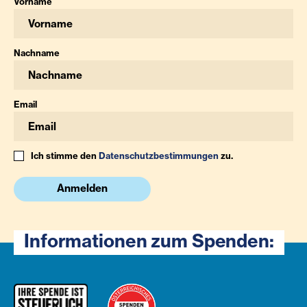
Vorname
Nachname
Email
Ich stimme den
Datenschutzbestimmungen
zu.
Anmelden
Informationen zum Spenden: