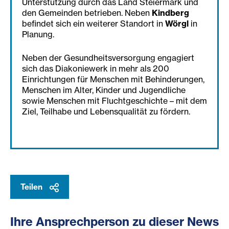
Unterstützung durch das Land Steiermark und
den Gemeinden betrieben. Neben
Kindberg
befindet sich ein weiterer Standort in
Wörgl
in
Planung.
Neben der Gesundheitsversorgung engagiert
sich das Diakoniewerk in mehr als 200
Einrichtungen für Menschen mit Behinderungen,
Menschen im Alter, Kinder und Jugendliche
sowie Menschen mit Fluchtgeschichte – mit dem
Ziel, Teilhabe und Lebensqualität zu fördern.
Teilen
Ihre Ansprechperson zu dieser News