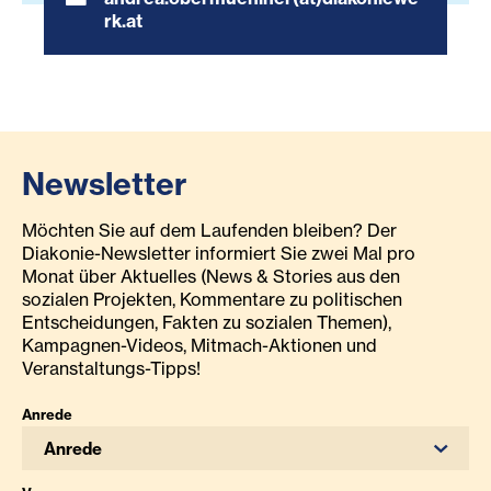
rk.at
Newsletter
Möchten Sie auf dem Laufenden bleiben? Der
Diakonie-Newsletter informiert Sie zwei Mal pro
Monat über Aktuelles (News & Stories aus den
sozialen Projekten, Kommentare zu politischen
Entscheidungen, Fakten zu sozialen Themen),
Kampagnen-Videos, Mitmach-Aktionen und
Veranstaltungs-Tipps!
Anrede
Anrede