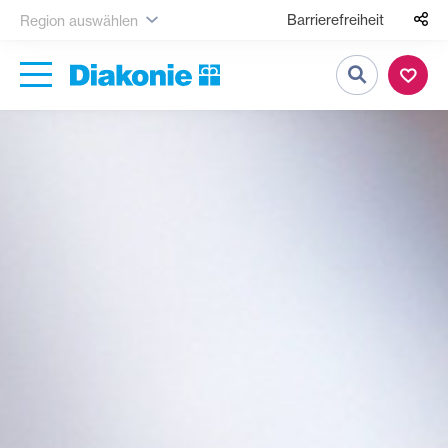
Barrierefreiheit
Region auswählen
Suche