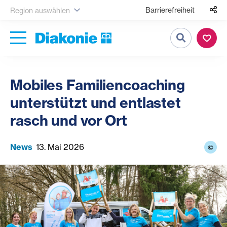
Barrierefreiheit
Region auswählen
Suche
Mobiles Familiencoaching
unterstützt und entlastet
rasch und vor Ort
News
13. Mai 2026
©