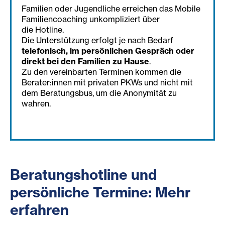
Familien oder Jugendliche erreichen das Mobile
Familiencoaching unkompliziert über
die Hotline.
Die Unterstützung erfolgt je nach Bedarf
telefonisch, im persönlichen Gespräch oder
direkt bei den Familien zu Hause
.
Zu den vereinbarten Terminen kommen die
Berater:innen mit privaten PKWs und nicht mit
dem Beratungsbus, um die Anonymität zu
wahren.
Beratungshotline und
persönliche Termine: Mehr
erfahren