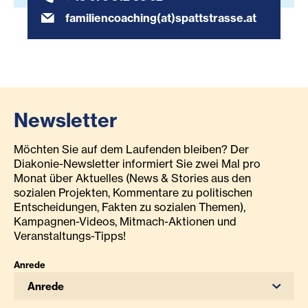
familiencoaching(at)spattstrasse.at
Newsletter
Möchten Sie auf dem Laufenden bleiben? Der
Diakonie-Newsletter informiert Sie zwei Mal pro
Monat über Aktuelles (News & Stories aus den
sozialen Projekten, Kommentare zu politischen
Entscheidungen, Fakten zu sozialen Themen),
Kampagnen-Videos, Mitmach-Aktionen und
Veranstaltungs-Tipps!
Anrede
Anrede