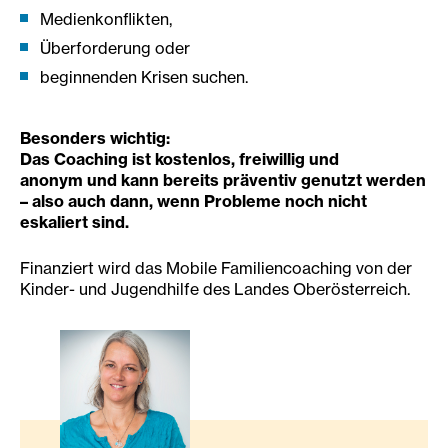
Medienkonflikten,
Überforderung oder
beginnenden Krisen suchen.
Besonders wichtig:
Das Coaching ist kostenlos, freiwillig und
anonym und kann bereits präventiv genutzt werden
– also auch dann, wenn Probleme noch nicht
eskaliert sind.
Finanziert wird das Mobile Familiencoaching von der
Kinder- und Jugendhilfe des Landes Oberösterreich.