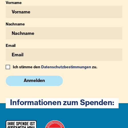
Vorname
Nachname
Email
Ich stimme den
Datenschutzbestimmungen
zu.
Anmelden
Informationen zum Spenden: