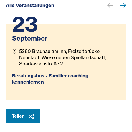
Alle Veranstaltungen
23
September
5280 Braunau am Inn, Freizeitbrücke
Neustadt, Wiese neben Spiellandschaft,
Sparkassenstraße 2
Beratungsbus - Familiencoaching
kennenlernen
Teilen