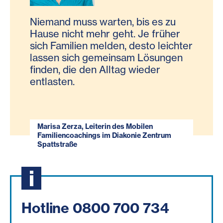
Niemand muss warten, bis es zu
Hause nicht mehr geht. Je früher
sich Familien melden, desto leichter
lassen sich gemeinsam Lösungen
finden, die den Alltag wieder
entlasten.
Marisa Zerza, Leiterin des Mobilen
Familiencoachings im Diakonie Zentrum
Spattstraße
Hotline 0800 700 734