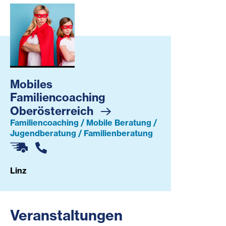
Mobiles Familiencoaching Oberösterreich
Mobiles
Familiencoaching
Oberösterreich
Familiencoaching / Mobile Beratung /
Jugendberatung / Familienberatung
Linz
Veranstaltungen