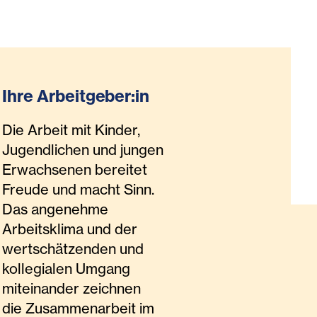
Ihre Arbeitgeber:in
Die Arbeit mit Kinder,
Jugendlichen und jungen
Erwachsenen bereitet
Freude und macht Sinn.
Das angenehme
Arbeitsklima und der
wertschätzenden und
kollegialen Umgang
miteinander zeichnen
die Zusammenarbeit im