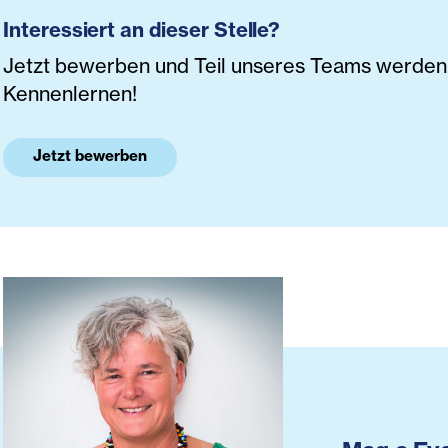
Interessiert an dieser Stelle?
Jetzt bewerben und Teil unseres Teams werden. 
Kennenlernen!
Jetzt bewerben