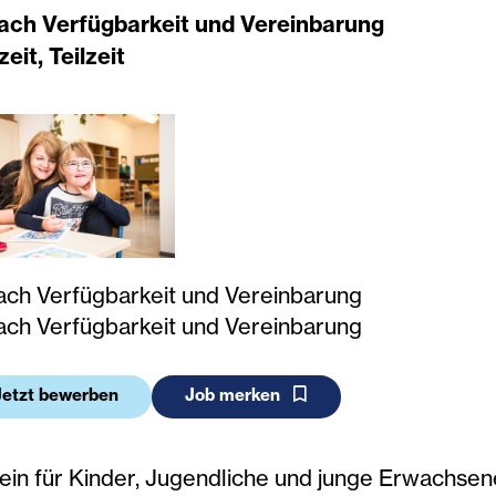
nach Verfügbarkeit und Vereinbarung
zeit, Teilzeit
nach Verfügbarkeit und Vereinbarung
nach Verfügbarkeit und Vereinbarung
Jetzt bewerben
Job merken
ein für Kinder, Jugendliche und junge Erwachsen