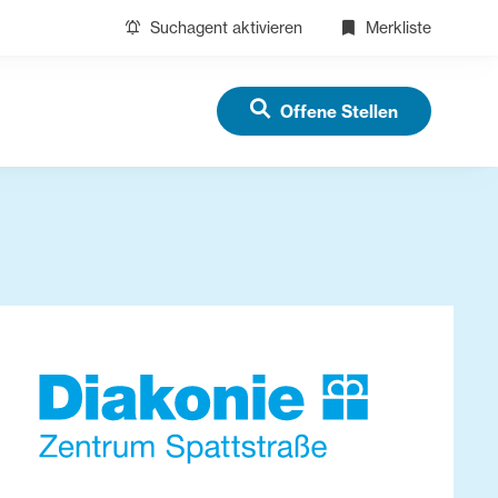
Suchagent aktivieren
Merkliste
Offene Stellen