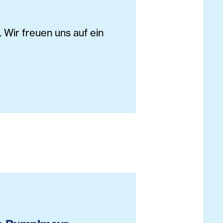
Wir freuen uns auf ein