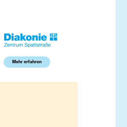
Mehr erfahren