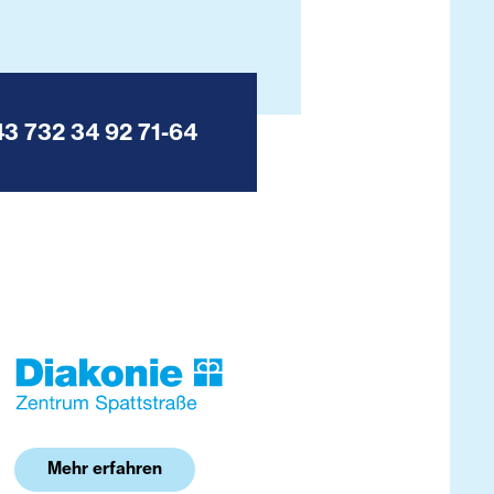
43 732 34 92 71-64
Mehr erfahren