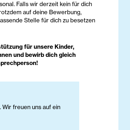
nal. Falls wir derzeit kein für dich
trotzdem auf deine Bewerbung,
passende Stelle für dich zu besetzen
tützung für unsere Kinder,
nen und bewirb dich gleich
sprechperson!
Wir freuen uns auf ein