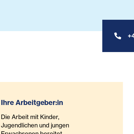
+
Ihre Arbeitgeber:in
Die Arbeit mit Kinder,
Jugendlichen und jungen
Erwachsenen bereitet