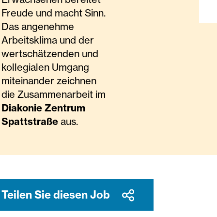
Freude und macht Sinn.
Das angenehme
Arbeitsklima und der
wertschätzenden und
kollegialen Umgang
miteinander zeichnen
die Zusammenarbeit im
Diakonie Zentrum
Spattstraße
aus.
Teilen Sie diesen Job