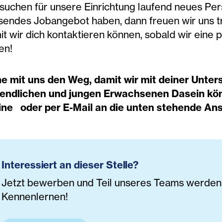
suchen für unsere Einrichtung laufend neues Perso
sendes Jobangebot haben, dann freuen wir uns 
t wir dich kontaktieren können, sobald wir eine 
en!
e mit uns den Weg, damit wir mit deiner Unters
endlichen und jungen Erwachsenen Dasein kön
ine
oder per E-Mail an die unten stehende An
Interessiert an dieser Stelle?
Jetzt bewerben und Teil unseres Teams werden. 
Kennenlernen!