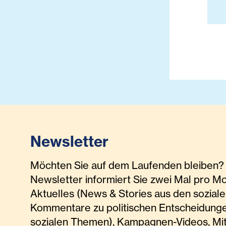
Newsletter
Möchten Sie auf dem Laufenden bleiben? 
Newsletter informiert Sie zwei Mal pro M
Aktuelles (News & Stories aus den soziale
Kommentare zu politischen Entscheidunge
sozialen Themen), Kampagnen-Videos, Mi