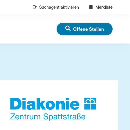
Suchagent aktivieren
Merkliste
Offene Stellen