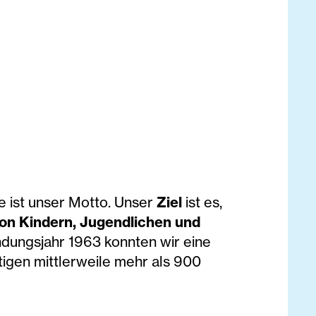
e ist unser Motto. Unser
Ziel
ist es,
von Kindern, Jugendlichen und
ndungsjahr 1963 konnten wir eine
igen mittlerweile mehr als 900