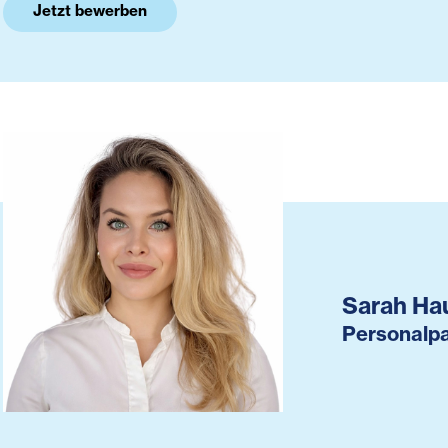
Jetzt bewerben
Sarah Ha
Personalpa