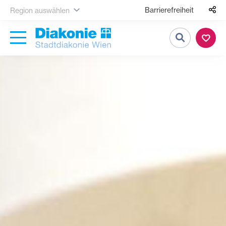
Barrierefreiheit
Region auswählen
Suche