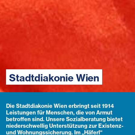
Stadtdiakonie Wien
Die Stadtdiakonie Wien erbringt seit 1914
Leistungen für Menschen, die von Armut
betroffen sind. Unsere Sozialberatung bietet
niederschwellig Unterstützung zur Existenz-
und Wohnungssicherung. Im „Häferl“