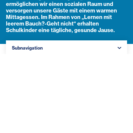
ermöglichen wir einen sozialen Raum und
versorgen unsere Gäste mit einem warmen
Mittagessen. Im Rahmen von „Lernen mit
leerem Bauch?-Geht nicht“ erhalten
Schulkinder eine tägliche, gesunde Jause.
Navigation öffnen
Subnavigation
Wie wir helfen