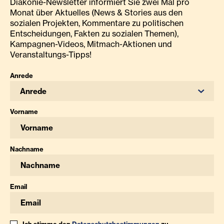
Diakonie-Newsletter informiert Sie zwei Mal pro
Monat über Aktuelles (News & Stories aus den
sozialen Projekten, Kommentare zu politischen
Entscheidungen, Fakten zu sozialen Themen),
Kampagnen-Videos, Mitmach-Aktionen und
Veranstaltungs-Tipps!
Anrede
Anrede
Vorname
Nachname
Email