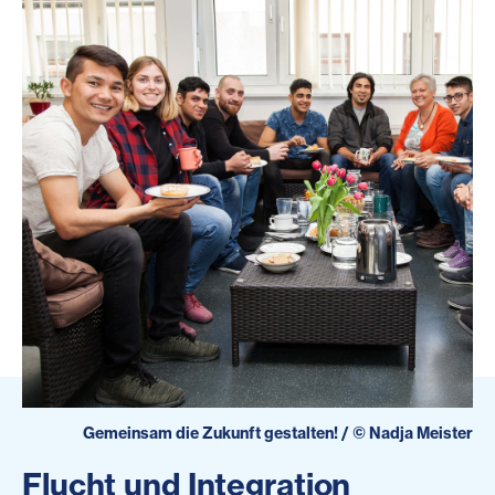
Gemeinsam die Zukunft gestalten!
/
©
Nadja Meister
Flucht und Integration