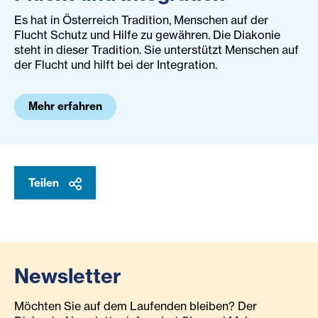
Es hat in Österreich Tradition, Menschen auf der
Flucht Schutz und Hilfe zu gewähren. Die Diakonie
steht in dieser Tradition. Sie unterstützt Menschen auf
der Flucht und hilft bei der Integration.
Mehr erfahren
Teilen
Newsletter
Möchten Sie auf dem Laufenden bleiben? Der