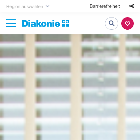
Barrierefreiheit
Region auswählen
Suche