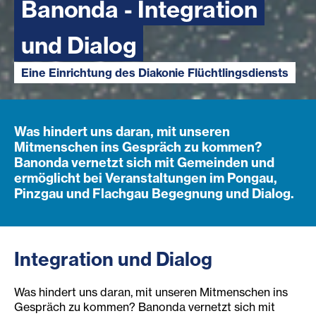
Banonda - Integration
und Dialog
Eine Einrichtung des Diakonie Flüchtlingsdiensts
Was hindert uns daran, mit unseren
Mitmenschen ins Gespräch zu kommen?
Banonda vernetzt sich mit Gemeinden und
ermöglicht bei Veranstaltungen im Pongau,
Pinzgau und Flachgau Begegnung und Dialog.
Integration und Dialog
Was hindert uns daran, mit unseren Mitmenschen ins
Gespräch zu kommen? Banonda vernetzt sich mit