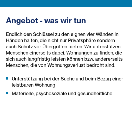
Angebot - was wir tun
Endlich den Schlüssel zu den eignen vier Wänden in
Händen halten, die nicht nur Privatsphäre sondern
auch Schutz vor Übergriffen bieten. Wir unterstützen
Menschen einerseits dabei, Wohnungen zu finden, die
sich auch langfristig leisten können bzw. andererseits
Menschen, die von Wohnungsverlust bedroht sind.
Unterstützung bei der Suche und beim Bezug einer
leistbaren Wohnung
Materielle, psychosoziale und gesundheitliche
Unterstützung
Begleitungen im Wohnumfeld
Die Beratungsgespräche finden bei den Klient*innen