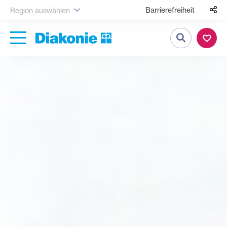
Barrierefreiheit
Region auswählen
Suche