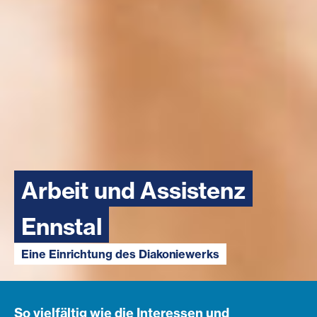
Arbeit und Assistenz
Ennstal
Eine Einrichtung des Diakoniewerks
So vielfältig wie die Interessen und