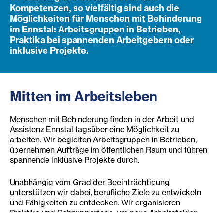
Kompetenzen, so vielfältig sind auch die
Möglichkeiten für Menschen mit Behinderung
im Ennstal: Arbeitsgruppen in Betrieben,
Praktika bei spannenden Arbeitgebern oder
inklusive Projekte.
Mitten im Arbeitsleben
Menschen mit Behinderung finden in der Arbeit und
Assistenz Ennstal tagsüber eine Möglichkeit zu
arbeiten. Wir begleiten Arbeitsgruppen in Betrieben,
übernehmen Aufträge im öffentlichen Raum und führen
spannende inklusive Projekte durch.
Unabhängig vom Grad der Beeinträchtigung
unterstützen wir dabei, berufliche Ziele zu entwickeln
und Fähigkeiten zu entdecken. Wir organisieren
Praktika und Schnuppertage, um neue Arbeitsfelder