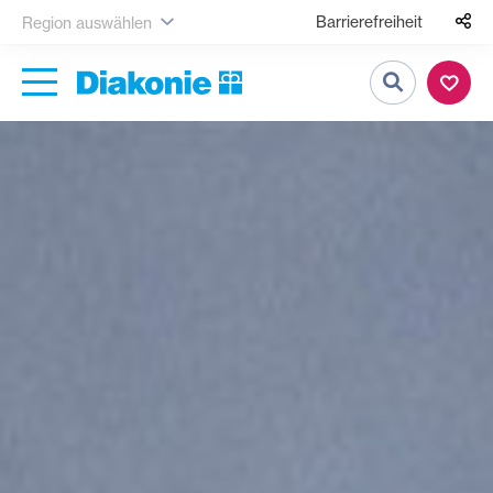
Barrierefreiheit
Region auswählen
Suche