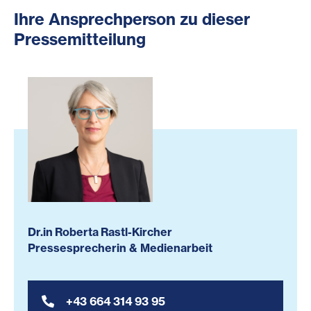
Ihre Ansprechperson zu dieser
Pressemitteilung
Dr.in Roberta Rastl-Kircher
Pressesprecherin & Medienarbeit
+43 664 314 93 95