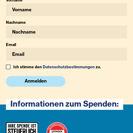
Vorname
Nachname
Email
Ich stimme den
Datenschutzbestimmungen
zu.
Anmelden
Informationen zum Spenden: