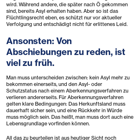
wird. Während andere, die später nach Ö gekommen
sind, bereits Asyl erhalten haben. Aber so ist das
Flüchtlingsrecht eben, es schützt nur vor aktueller
Verfolgung und entschädigt nicht für erlittenes Leid.
Ansonsten: Von
Abschiebungen zu reden, ist
viel zu früh.
Man muss unterscheiden zwischen: kein Asyl mehr zu
bekommen einerseits, und den Asyl- oder
Schutzstatus nach einem Aberkennungsverfahren zu
verlieren andererseits. Für Aberkennungsverfahren
gelten klare Bedingungen: Das Herkunftsland muss
dauerhaft sicher sein, und eine Rückkehr in Würde
muss möglich sein. Das heißt, man muss dort auch eine
Lebensgrundlage vorfinden können.
All das zu beurteilen ist aus heutiger Sicht noch