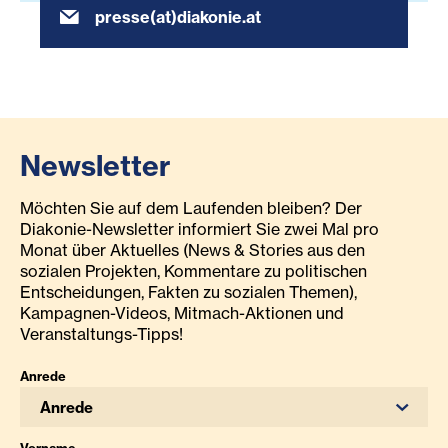
presse(at)diakonie.at
Newsletter
Möchten Sie auf dem Laufenden bleiben? Der
Diakonie-Newsletter informiert Sie zwei Mal pro
Monat über Aktuelles (News & Stories aus den
sozialen Projekten, Kommentare zu politischen
Entscheidungen, Fakten zu sozialen Themen),
Kampagnen-Videos, Mitmach-Aktionen und
Veranstaltungs-Tipps!
Anrede
Anrede