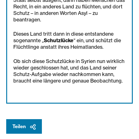
Staat selbst ausgeht, dann haben Menschen das
Recht, in ein anderes Land zu flüchten, und dort
Schutz – in anderen Worten Asyl – zu
beantragen.
Dieses Land tritt dann in diese entstandene
sogenannte „
Schutzlücke
“ ein, und schützt die
Flüchtlinge anstatt ihres Heimatlandes.
Ob sich diese Schutzlücke in Syrien nun wirklich
wieder geschlossen hat, und das Land seiner
Schutz-Aufgabe wieder nachkommen kann,
braucht eine längere und genaue Beobachtung.
Teilen