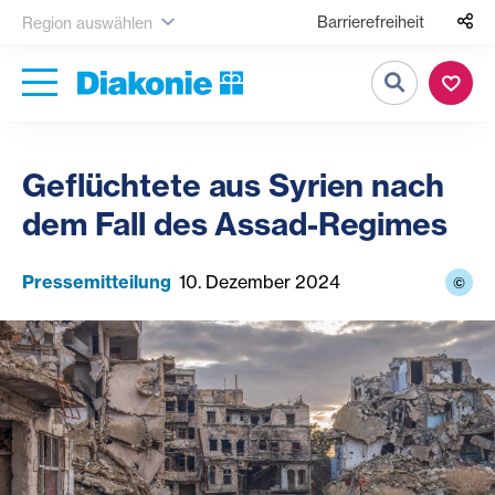
Barrierefreiheit
Region auswählen
Suche
Geflüchtete aus Syrien nach
dem Fall des Assad-Regimes
Pressemitteilung
10. Dezember 2024
©