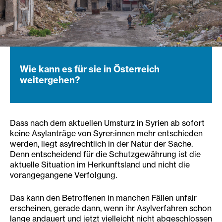
Wie kann es für sie in Österreich
weitergehen?
Dass nach dem aktuellen Umsturz in Syrien ab sofort
keine Asylanträge von Syrer:innen mehr entschieden
werden, liegt asylrechtlich in der Natur der Sache.
Denn entscheidend für die Schutzgewährung ist die
aktuelle Situation im Herkunftsland und nicht die
vorangegangene Verfolgung.
Das kann den Betroffenen in manchen Fällen unfair
erscheinen, gerade dann, wenn ihr Asylverfahren schon
lange andauert und jetzt vielleicht nicht abgeschlossen