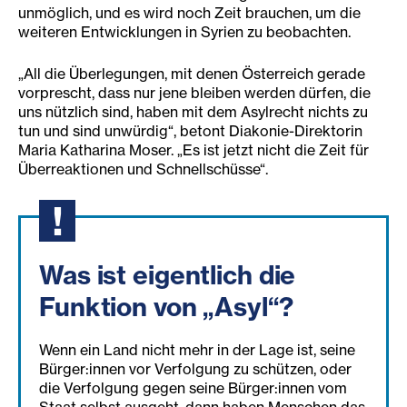
unmöglich, und es wird noch Zeit brauchen, um die
weiteren Entwicklungen in Syrien zu beobachten.
„All die Überlegungen, mit denen Österreich gerade
vorprescht, dass nur jene bleiben werden dürfen, die
uns nützlich sind, haben mit dem Asylrecht nichts zu
tun und sind unwürdig“, betont Diakonie-Direktorin
Maria Katharina Moser. „Es ist jetzt nicht die Zeit für
Überreaktionen und Schnellschüsse“.
Was ist eigentlich die
Funktion von „Asyl“?
Wenn ein Land nicht mehr in der Lage ist, seine
Bürger:innen vor Verfolgung zu schützen, oder
die Verfolgung gegen seine Bürger:innen vom