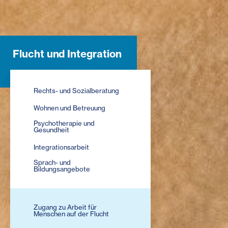
Flucht und Integration
Rechts- und Sozialberatung
Wohnen und Betreuung
Psychotherapie und
Gesundheit
Integrationsarbeit
Sprach- und
Bildungsangebote
Zugang zu Arbeit für
Menschen auf der Flucht