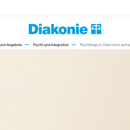
 und Angebote
Flucht und Integration
Flüchtlinge in Österreich auf