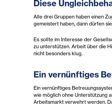
Diese Ungleichbehan
Alle drei Gruppen haben einen Zu
gemeistert haben, dann dürfen si
Es sollte im Interesse der Gesells
zu unterstützen. Arbeit über die 
nicht besonders klug.
Ein vernünftiges B
Ein vernünftiges Betreuungssyst
wie möglich ohne Unterstützung 
Arbeitsmarkt verwehrt werden. D