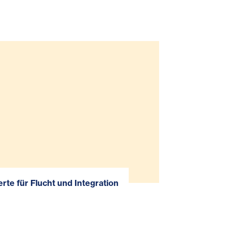
rte für Flucht und Integration