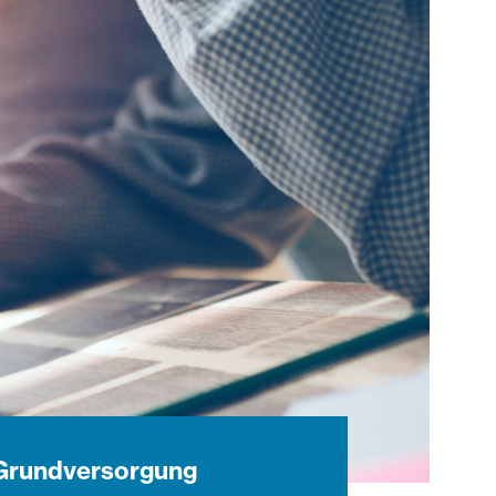
 Grundversorgung