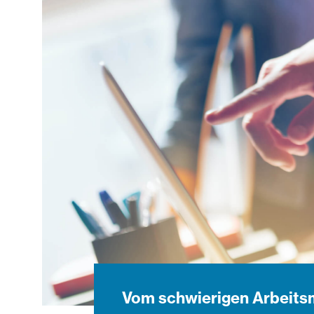
Vom schwierigen Arbeits