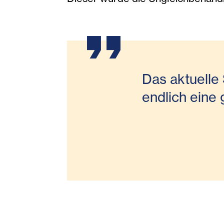
Das aktuelle
endlich eine