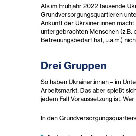
Als im Frühjahr 2022 tausende Ukra
Grundversorgungsquartieren unter
Ankunft der Ukrainer:innen macht 
untergebrachten Menschen (z.B. 
Betreuungsbedarf hat, u.a.m.) nic
Drei Gruppen
So haben Ukrainer:innen – im Unt
Arbeitsmarkt. Das aber spießt sich
jedem Fall Voraussetzung ist. Wer a
In den Grundversorgungsquartiere