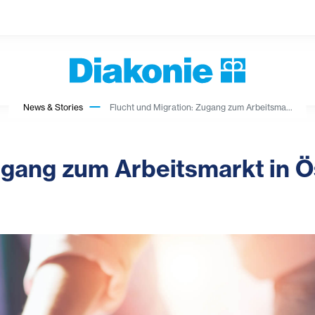
News & Stories
Flucht und Migration: Zugang zum Arbeitsma...
ugang zum Arbeitsmarkt in Ö