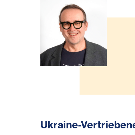
Ukraine-Vertrieben