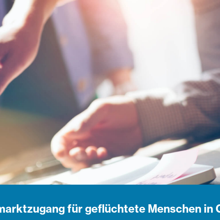
marktzugang für geflüchtete Menschen in