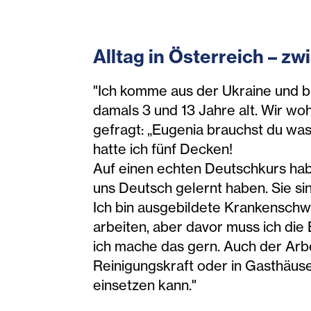
Alltag in Österreich – 
"Ich komme aus der Ukraine und b
damals 3 und 13 Jahre alt. Wir wo
gefragt: „Eugenia brauchst du was
hatte ich fünf Decken!
Auf einen echten Deutschkurs habe
uns Deutsch gelernt haben. Sie sin
Ich bin ausgebildete Krankenschwe
arbeiten, aber davor muss ich die
ich mache das gern. Auch der Arbei
Reinigungskraft oder in Gasthäus
einsetzen kann."