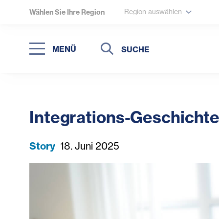
Region auswählen
Wählen Sie Ihre Region
Suche
Suche
MENÜ
Suchen
Integrations-Geschichte
Story
18. Juni 2025