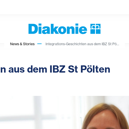
News & Stories
Integrations-Geschichten aus dem IBZ St Pö...
n aus dem IBZ St Pölten