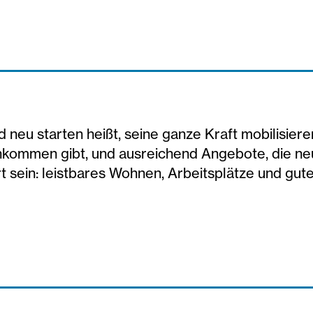
neu starten heißt, seine ganze Kraft mobilisieren
kommen gibt, und ausreichend Angebote, die ne
sein: leistbares Wohnen, Arbeitsplätze und gute 