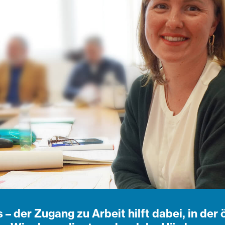
s – der Zugang zu Arbeit hilft dabei, in der