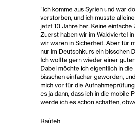
"Ich komme aus Syrien und war dort
verstorben, und ich musste alleine
jetzt 10 Jahre her. Keine einfache 
Zuerst haben wir im Waldviertel in
wir waren in Sicherheit. Aber für 
nur im Deutschkurs ein bisschen D
Ich wollte gern wieder einer gut
Dabei möchte ich eigentlich in die
bisschen einfacher geworden, und i
mich vor für die Aufnahmeprüfung 
es ja dann, dass ich in die mobile 
werde ich es schon schaffen, obwoh
Raúfeh