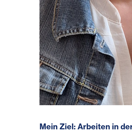
Mein Ziel: Arbeiten in de