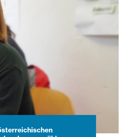
 österreichischen