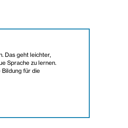
. Das geht leichter,
ue Sprache zu lernen.
Bildung für die