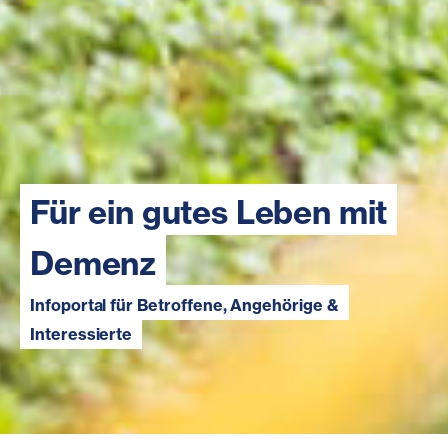
Für ein gutes Leben mit
Demenz
Infoportal für Betroffene, Angehörige &
Interessierte