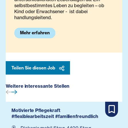
selbstbestimmtes Leben zu begleiten – ob
Kind oder Erwachsener - ist dabei
handlungsleitend.
Mehr erfahren
Teilen Sie diesen Job
Weitere interessante Stellen
Motivierte Pflegekraft
#flexiblearbeitszeit #familienfreundlich