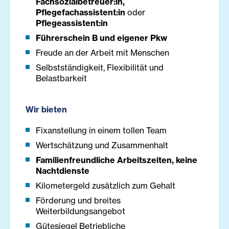
Fachsozialbetreuer:in,
Pflegefachassistent:in
oder
Pflegeassistent:in
Führerschein B und eigener Pkw
Freude an der Arbeit mit Menschen
Selbstständigkeit, Flexibilität und
Belastbarkeit
Wir bieten
Fixanstellung in einem tollen Team
Wertschätzung und Zusammenhalt
Familienfreundliche Arbeitszeiten, keine
Nachtdienste
Kilometergeld zusätzlich zum Gehalt
Förderung und breites
Weiterbildungsangebot
Gütesiegel Betriebliche