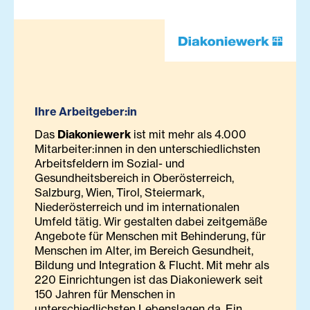
Ihre Arbeitgeber:in
Das
Diakoniewerk
ist mit mehr als 4.000
Mitarbeiter:innen in den unterschiedlichsten
Arbeitsfeldern im Sozial- und
Gesundheitsbereich in Oberösterreich,
Salzburg, Wien, Tirol, Steiermark,
Niederösterreich und im internationalen
Umfeld tätig. Wir gestalten dabei zeitgemäße
Angebote für Menschen mit Behinderung, für
Menschen im Alter, im Bereich Gesundheit,
Bildung und Integration & Flucht. Mit mehr als
220 Einrichtungen ist das Diakoniewerk seit
150 Jahren für Menschen in
unterschiedlichsten Lebenslagen da. Ein