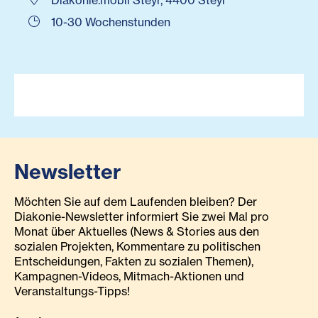
Diakonie.mobil Steyr, 4400 Steyr
10-30 Wochenstunden
Newsletter
Möchten Sie auf dem Laufenden bleiben? Der
Diakonie-Newsletter informiert Sie zwei Mal pro
Monat über Aktuelles (News & Stories aus den
sozialen Projekten, Kommentare zu politischen
Entscheidungen, Fakten zu sozialen Themen),
Kampagnen-Videos, Mitmach-Aktionen und
Veranstaltungs-Tipps!