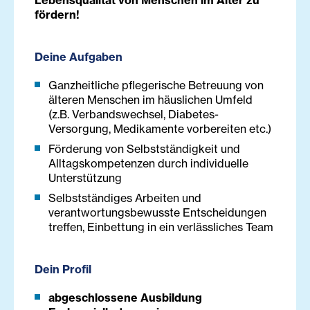
Lebensqualität von Menschen im Alter zu
fördern!
Deine Aufgaben
Ganzheitliche pflegerische Betreuung von
älteren Menschen im häuslichen Umfeld
(z.B. Verbandswechsel, Diabetes-
Versorgung, Medikamente vorbereiten etc.)
Förderung von Selbstständigkeit und
Alltagskompetenzen durch individuelle
Unterstützung
Selbstständiges Arbeiten und
verantwortungsbewusste Entscheidungen
treffen, Einbettung in ein verlässliches Team
Dein Profil
abgeschlossene Ausbildung