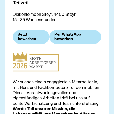
Teilzeit
Diakonie.mobil Steyr, 4400 Steyr
15 - 35 Wochenstunden
Jetzt
Per WhatsApp
bewerben
bewerben
Wir suchen eine:n engagierte:n Mitarbeiter:in,
mit Herz und Fachkompetenz für den mobilen
Dienst. Verantwortungsvolles und
eigenständiges Arbeiten trifft bei uns auf
echte Wertschätzung und Teamunterstützung.
Werde Teil unserer Mission, die