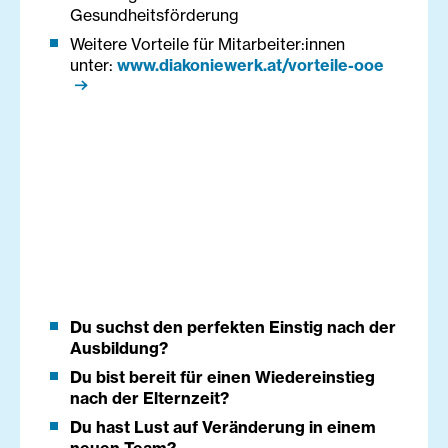
Gesundheitsförderung
Weitere Vorteile für Mitarbeiter:innen
unter:
www.diakoniewerk.at/vorteile-ooe
Du suchst den perfekten Einstig nach der
Ausbildung?
Du bist bereit für einen Wiedereinstieg
nach der Elternzeit?
Du hast Lust auf Veränderung in einem