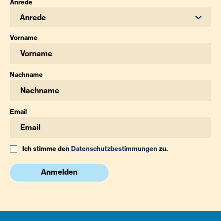
Anrede
Anrede
Vorname
Nachname
Email
Ich stimme den
Datenschutzbestimmungen
zu.
Anmelden