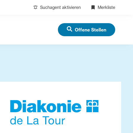
Suchagent aktivieren
Merkliste
Offene Stellen