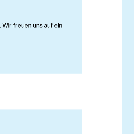
Wir freuen uns auf ein