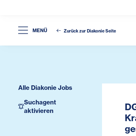
MENÜ
Zurück zur Diakonie Seite
Alle Diakonie Jobs
Suchagent
DG
aktivieren
Kr
ge