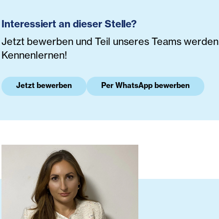
Interessiert an dieser Stelle?
Jetzt bewerben und Teil unseres Teams werden. 
Kennenlernen!
Jetzt bewerben
Per WhatsApp bewerben