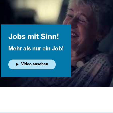
Jobs mit Sinn!
Mehr als nur ein Job!
Video ansehen