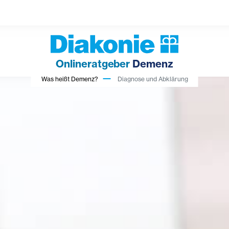
Onlineratgeber
Demenz
Was heißt Demenz?
Diagnose und Abklärung