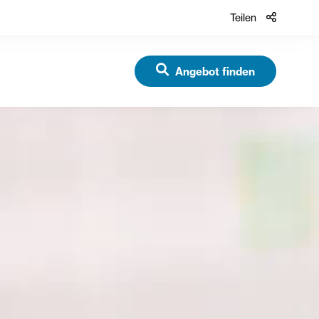
Teilen
Angebot finden