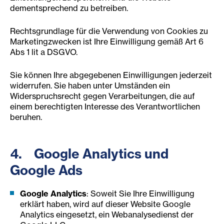
dementsprechend zu betreiben.
Rechtsgrundlage für die Verwendung von Cookies zu
Marketingzwecken ist Ihre Einwilligung gemäß Art 6
Abs 1 lit a DSGVO.
Sie können Ihre abgegebenen Einwilligungen jederzeit
widerrufen. Sie haben unter Umständen ein
Widerspruchsrecht gegen Verarbeitungen, die auf
einem berechtigten Interesse des Verantwortlichen
beruhen.
4. Google Analytics und
Google Ads
Google Analytics
: Soweit Sie Ihre Einwilligung
erklärt haben, wird auf dieser Website Google
Analytics eingesetzt, ein Webanalysedienst der