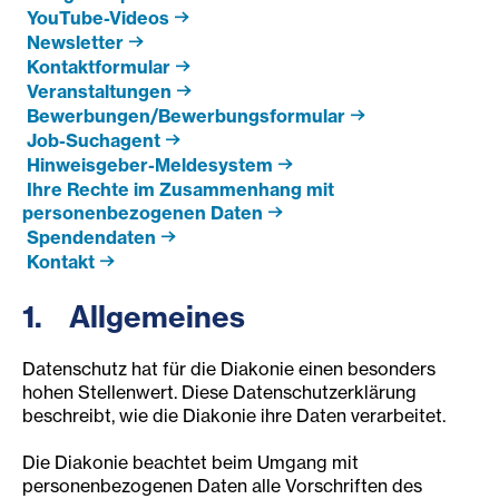
YouTube-Videos
Newsletter
Kontaktformular
Veranstaltungen
Bewerbungen/Bewerbungsformular
Job-Suchagent
Hinweisgeber-Meldesystem
Ihre Rechte im Zusammenhang mit
personenbezogenen Daten
Spendendaten
Kontakt
1. Allgemeines
Datenschutz hat für die Diakonie einen besonders
hohen Stellenwert. Diese Datenschutzerklärung
beschreibt, wie die Diakonie ihre Daten verarbeitet.
Die Diakonie beachtet beim Umgang mit
personenbezogenen Daten alle Vorschriften des