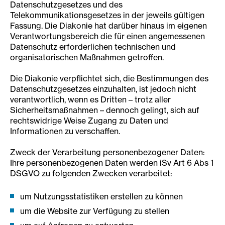
Datenschutzgesetzes und des
Telekommunikationsgesetzes in der jeweils gültigen
Fassung. Die Diakonie hat darüber hinaus im eigenen
Verantwortungsbereich die für einen angemessenen
Datenschutz erforderlichen technischen und
organisatorischen Maßnahmen getroffen.
Die Diakonie verpflichtet sich, die Bestimmungen des
Datenschutzgesetzes einzuhalten, ist jedoch nicht
verantwortlich, wenn es Dritten – trotz aller
Sicherheitsmaßnahmen – dennoch gelingt, sich auf
rechtswidrige Weise Zugang zu Daten und
Informationen zu verschaffen.
Zweck der Verarbeitung personenbezogener Daten:
Ihre personenbezogenen Daten werden iSv Art 6 Abs 1
DSGVO zu folgenden Zwecken verarbeitet:
um Nutzungsstatistiken erstellen zu können
um die Website zur Verfügung zu stellen