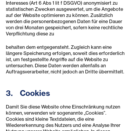
Interesses (Art 6 Abs 1 lit f DSGVO) anonymisiert zu
statistischen Zwecken ausgewertet, um die Angebote
auf der Website optimieren zu können. Zusätzlich
werden die personenbezogenen Daten für eine Dauer
von drei Monaten gespeichert, sofern keine rechtliche
Verpflichtung diese zu
behalten dem entgegensteht. Zugleich kann eine
längere Speicherung erfolgen, soweit dies erforderlich
ist, um festgestellte Angriffe auf die Website zu
untersuchen. Diese Daten werden allenfalls an
Auftragsverarbeiter, nicht jedoch an Dritte übermittelt.
3. Cookies
Damit Sie diese Website ohne Einschränkung nutzen
können, verwenden wir sogenannte „Cookies”.
Cookies sind kleine Textdateien, die eine
Wiedererkennung des Nutzers und eine Analyse Ihrer