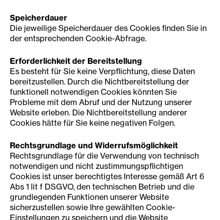
Speicherdauer
Die jeweilige Speicherdauer des Cookies finden Sie in
der entsprechenden Cookie-Abfrage.
Erforderlichkeit der Bereitstellung
Es besteht für Sie keine Verpflichtung, diese Daten
bereitzustellen. Durch die Nichtbereitstellung der
funktionell notwendigen Cookies könnten Sie
Probleme mit dem Abruf und der Nutzung unserer
Website erleben. Die Nichtbereitstellung anderer
Cookies hätte für Sie keine negativen Folgen.
Rechtsgrundlage und Widerrufsmöglichkeit
Rechtsgrundlage für die Verwendung von technisch
notwendigen und nicht zustimmungspflichtigen
Cookies ist unser berechtigtes Interesse gemäß Art 6
Abs 1 lit f DSGVO, den technischen Betrieb und die
grundlegenden Funktionen unserer Website
sicherzustellen sowie Ihre gewählten Cookie-
Einstellungen zu speichern und die Website