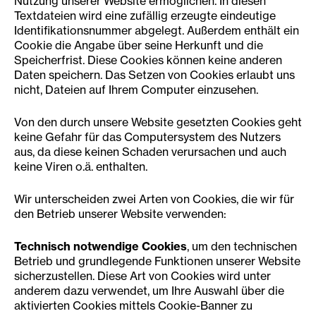
Nutzung unserer Website ermöglichen. In diesen
Textdateien wird eine zufällig erzeugte eindeutige
Identifikationsnummer abgelegt. Außerdem enthält ein
Cookie die Angabe über seine Herkunft und die
Speicherfrist. Diese Cookies können keine anderen
Daten speichern. Das Setzen von Cookies erlaubt uns
nicht, Dateien auf Ihrem Computer einzusehen.
Von den durch unsere Website gesetzten Cookies geht
keine Gefahr für das Computersystem des Nutzers
aus, da diese keinen Schaden verursachen und auch
keine Viren o.ä. enthalten.
Wir unterscheiden zwei Arten von Cookies, die wir für
den Betrieb unserer Website verwenden:
Technisch notwendige Cookies
, um den technischen
Betrieb und grundlegende Funktionen unserer Website
sicherzustellen. Diese Art von Cookies wird unter
anderem dazu verwendet, um Ihre Auswahl über die
aktivierten Cookies mittels Cookie-Banner zu