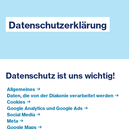
Datenschutzerklärung
Datenschutz ist uns wichtig!
Allgemeines
Daten, die von der Diakonie verarbeitet werden
Cookies
Google Analytics und Google Ads
Social Media
Meta
Google Maps