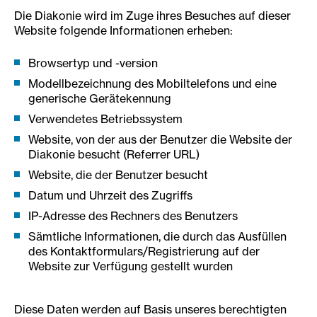
Die Diakonie wird im Zuge ihres Besuches auf dieser
Website folgende Informationen erheben:
Browsertyp und -version
Modellbezeichnung des Mobiltelefons und eine
generische Gerätekennung
Verwendetes Betriebssystem
Website, von der aus der Benutzer die Website der
Diakonie besucht (Referrer URL)
Website, die der Benutzer besucht
Datum und Uhrzeit des Zugriffs
IP-Adresse des Rechners des Benutzers
Sämtliche Informationen, die durch das Ausfüllen
des Kontaktformulars/Registrierung auf der
Website zur Verfügung gestellt wurden
Diese Daten werden auf Basis unseres berechtigten