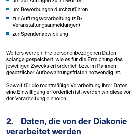
um auf Anfragen zu antworten
um Bewerbungen durchzuführen
zur Auftragsverarbeitung (z.B.:
Veranstaltungsanmeldungen)
zur Spendenabwicklung
Weiters werden Ihre personenbezogenen Daten
solange gespeichert, wie es für die Erreichung des
jeweiligen Zwecks erforderlich bzw. im Rahmen
gesetzlicher Aufbewahrungsfristen notwendig ist.
Soweit für die rechtmäßige Verarbeitung Ihrer Daten
eine Einwilligung erforderlich ist, werden wir diese vor
der Verarbeitung einholen.
2. Daten, die von der Diakonie
verarbeitet werden