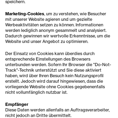
speichern.
Marketing-Cookies
, um zu verstehen, wie Besucher
mit unserer Website agieren und um gezielte
Werbeaktivitäten setzen zu können. Informationen
werden lediglich anonym gesammelt und analysiert.
Dadurch gewinnen wir wertvolle Erkenntnisse, um die
Website und unser Angebot zu optimieren.
Der Einsatz von Cookies kann überdies durch
entsprechende Einstellungen des Browsers
unterbunden werden. Sofern Ihr Browser die "Do-Not-
Track"-Technik unterstützt und Sie diese aktiviert
haben, wird über Ihren Besuch kein Nutzungsprofil
erstellt. Jedoch wird darauf hingewiesen, dass die
vorliegende Website ohne Cookies gegebenenfalls
nicht vollumfänglich nutzbar ist.
Empfänger
Diese Daten werden allenfalls an Auftragsverarbeiter,
nicht jedoch an Dritte übermittelt.