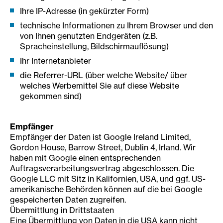
Ihre IP-Adresse (in gekürzter Form)
technische Informationen zu Ihrem Browser und den
von Ihnen genutzten Endgeräten (z.B.
Spracheinstellung, Bildschirmauflösung)
Ihr Internetanbieter
die Referrer-URL (über welche Website/ über
welches Werbemittel Sie auf diese Website
gekommen sind)
Empfänger
Empfänger der Daten ist Google Ireland Limited,
Gordon House, Barrow Street, Dublin 4, Irland. Wir
haben mit Google einen entsprechenden
Auftragsverarbeitungsvertrag abgeschlossen. Die
Google LLC mit Sitz in Kalifornien, USA, und ggf. US-
amerikanische Behörden können auf die bei Google
gespeicherten Daten zugreifen.
Übermittlung in Drittstaaten
Eine Übermittlung von Daten in die USA kann nicht