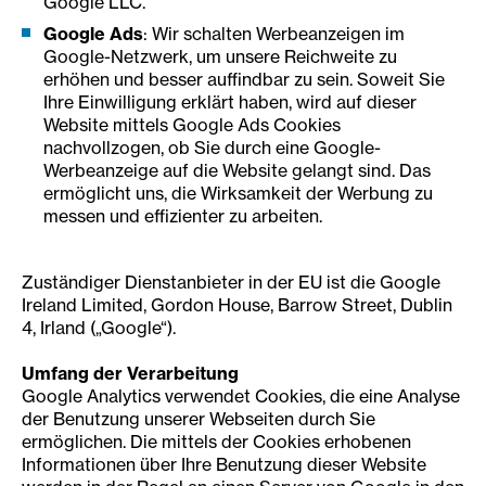
Google LLC.
Google Ads
: Wir schalten Werbeanzeigen im
Google-Netzwerk, um unsere Reichweite zu
erhöhen und besser auffindbar zu sein. Soweit Sie
Ihre Einwilligung erklärt haben, wird auf dieser
Website mittels Google Ads Cookies
nachvollzogen, ob Sie durch eine Google-
Werbeanzeige auf die Website gelangt sind. Das
ermöglicht uns, die Wirksamkeit der Werbung zu
messen und effizienter zu arbeiten.
Zuständiger Dienstanbieter in der EU ist die Google
Ireland Limited, Gordon House, Barrow Street, Dublin
4, Irland („Google“).
Umfang der Verarbeitung
Google Analytics verwendet Cookies, die eine Analyse
der Benutzung unserer Webseiten durch Sie
ermöglichen. Die mittels der Cookies erhobenen
Informationen über Ihre Benutzung dieser Website