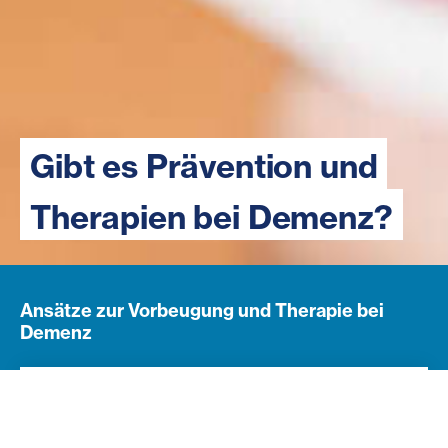
Gibt es Prävention und
Therapien bei Demenz?
Ansätze zur Vorbeugung und Therapie bei
Demenz
Navigation öffnen
Subnavigation