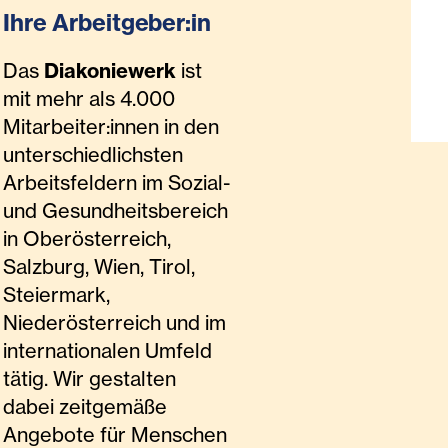
Ihre Arbeitgeber:in
Das
Diakoniewerk
ist
mit mehr als 4.000
Mitarbeiter:innen in den
unterschiedlichsten
Arbeitsfeldern im Sozial-
und Gesundheitsbereich
in Oberösterreich,
Salzburg, Wien, Tirol,
Steiermark,
Niederösterreich und im
internationalen Umfeld
tätig. Wir gestalten
dabei zeitgemäße
Angebote für Menschen