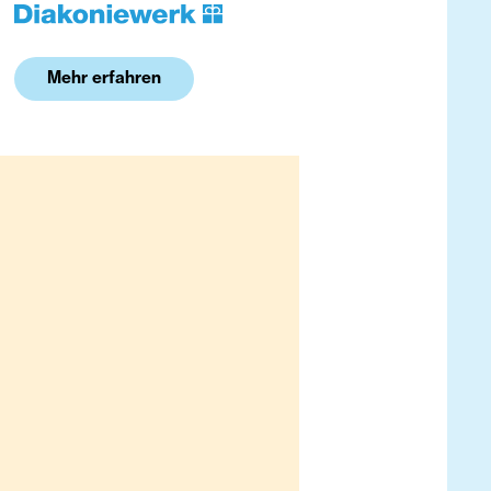
Mehr erfahren