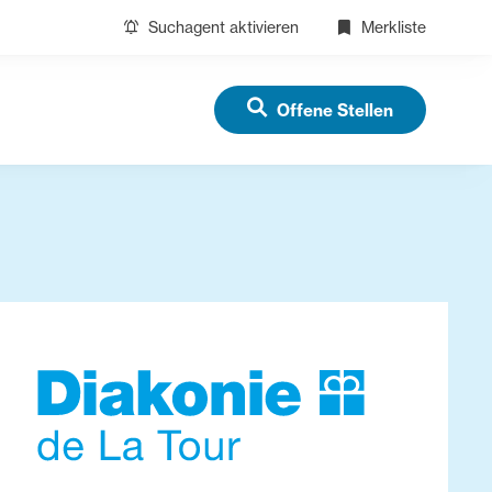
Suchagent aktivieren
Merkliste
Offene Stellen