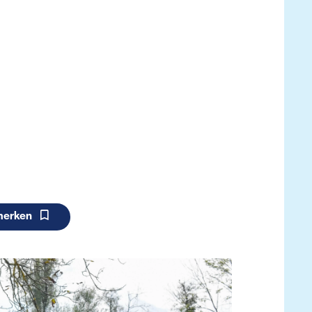
merken