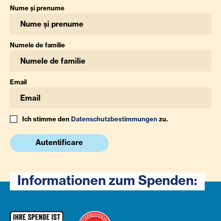
Nume și prenume
Numele de familie
Email
Ich stimme den
Datenschutzbestimmungen
zu.
Autentificare
Informationen zum Spenden: