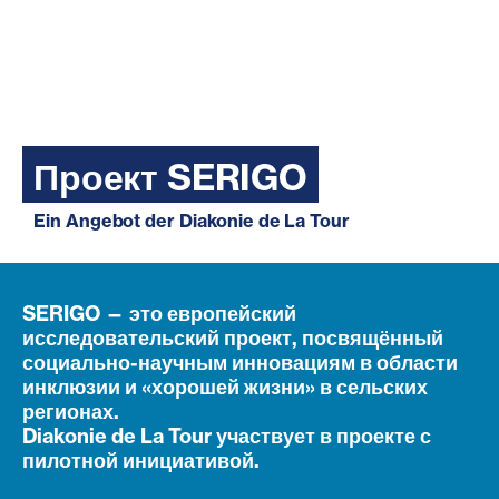
Проект SERIGO
Ein Angebot der Diakonie de La Tour
SERIGO — это европейский
исследовательский проект, посвящённый
социально-научным инновациям в области
инклюзии и «хорошей жизни» в сельских
регионах.
Diakonie de La Tour участвует в проекте с
пилотной инициативой.